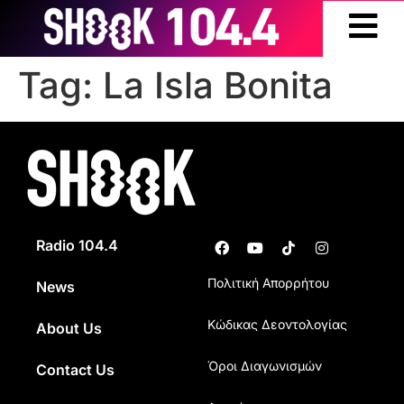
Tag:
La Isla Bonita
Radio 104.4
Πολιτική Απορρήτου
News
Κώδικας Δεοντολογίας
About Us
Όροι Διαγωνισμών
Contact Us