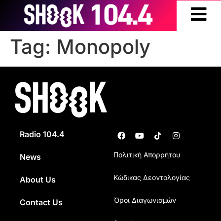
Tag:
Monopoly
Radio 104.4
Πολιτική Απορρήτου
News
Κώδικας Δεοντολογίας
About Us
Όροι Διαγωνισμών
Contact Us