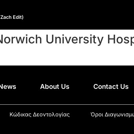
Zach Edit)
Norwich University Hosp
News
About Us
Contact Us
Κώδικας Δεοντολογίας
Όροι Διαγωνισμ