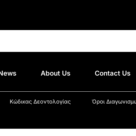
News
About Us
Contact Us
Κώδικας Δεοντολογίας
Όροι Διαγωνισμ