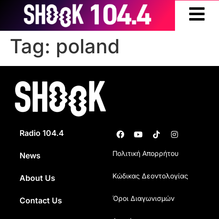
Tag:
poland
Radio 104.4
Πολιτική Απορρήτου
News
Κώδικας Δεοντολογίας
About Us
Όροι Διαγωνισμών
Contact Us