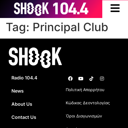
Tag:
Principal Club
Radio 104.4
Πολιτική Απορρήτου
News
Κώδικας Δεοντολογίας
About Us
Όροι Διαγωνισμών
Contact Us