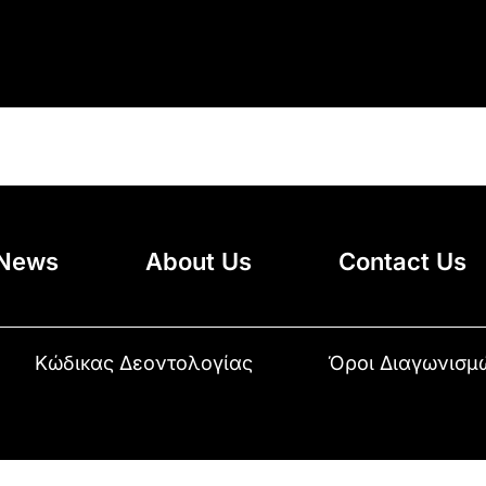
News
About Us
Contact Us
Κώδικας Δεοντολογίας
Όροι Διαγωνισμ