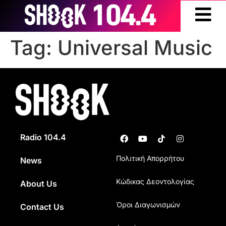
Tag:
Universal Music
Radio 104.4
Πολιτική Απορρήτου
News
Κώδικας Δεοντολογίας
About Us
Όροι Διαγωνισμών
Contact Us