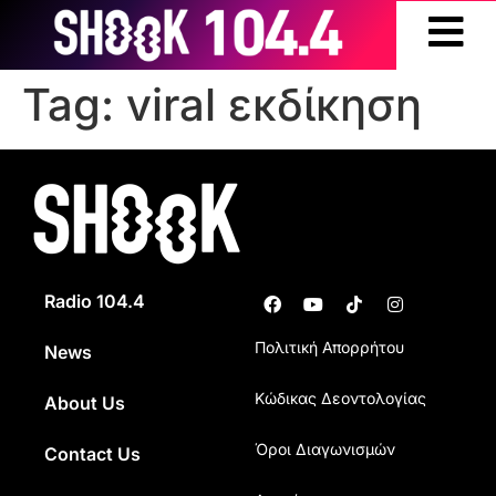
Tag:
viral εκδίκηση
Radio 104.4
Πολιτική Απορρήτου
News
Κώδικας Δεοντολογίας
About Us
Όροι Διαγωνισμών
Contact Us