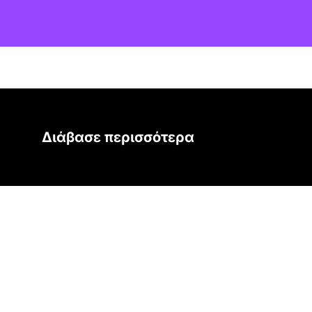
Διάβασε περισσότερα