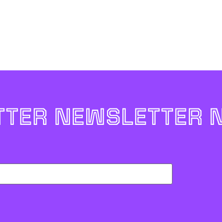
TER NEWSLETTER 