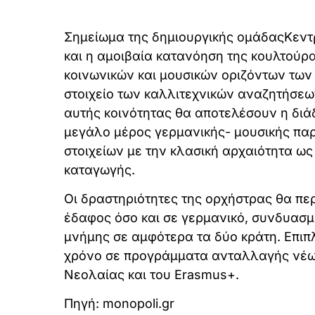
Σημείωμα της δημιουργικής ομάδαςΚεντ
και η αμοιβαία κατανόηση της κουλτούρ
κοινωνικών και μουσικών οριζόντων των
στοιχείο των καλλιτεχνικών αναζητήσεων
αυτής κοινότητας θα αποτελέσουν η διάδ
μεγάλο μέρος γερμανικής- μουσικής παρ
στοιχείων με την κλασική αρχαιότητα ως
καταγωγής.
Οι δραστηριότητες της ορχήστρας θα πε
έδαφος όσο και σε γερμανικό, συνδυασμέ
μνήμης σε αμφότερα τα δύο κράτη. Επιπ
χρόνο σε προγράμματα ανταλλαγής νέων
Νεολαίας και του Erasmus+.
Πηγή: monopoli.gr