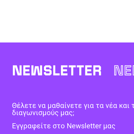
NEWSLETTER
NE
Θέλετε να μαθαίνετε για τα νέα και 
διαγωνισμούς μας;
Εγγραφείτε στο Newsletter μας