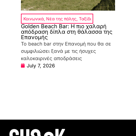
Κοινωνικά
,
Νέα της πόλης
,
Ταξίδι
Golden Beach Bar: Η πιο χαλαρή
απόδραση δίπλα στη θάλασσα της
Επανομής
Το beach bar στην Επανομή που θα σε
συμφιλιώσει ξανά με τις ήσυχες
καλοκαιρινές αποδράσεις
July 7, 2026