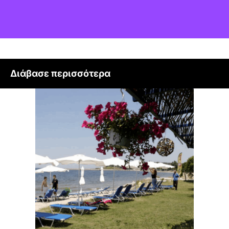
Διάβασε περισσότερα