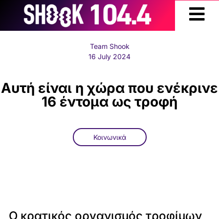
Team Shook
16 July 2024
Αυτή είναι η χώρα που ενέκρινε
16 έντομα ως τροφή
Κοινωνικά
Ο κρατικός οργανισμός τροφίμων