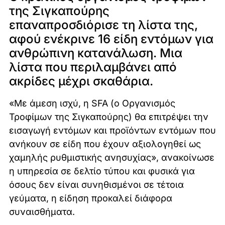
της Σιγκαπούρης
επαναπροσδιόρισε τη λίστα της,
αφού ενέκρινε 16 είδη εντόμων για
ανθρώπινη κατανάλωση. Μια
λίστα που περιλαμβάνει από
ακρίδες μέχρι σκαθάρια.
«Με άμεση ισχύ, η SFA (ο Οργανισμός
Τροφίμων της Σιγκαπούρης) θα επιτρέψει την
εισαγωγή εντόμων και προϊόντων εντόμων που
ανήκουν σε είδη που έχουν αξιολογηθεί ως
χαμηλής ρυθμιστικής ανησυχίας», ανακοίνωσε
η υπηρεσία σε δελτίο τύπου και φυσικά για
όσους δεν είναι συνηθισμένοι σε τέτοια
γεύματα, η είδηση προκαλεί διάφορα
συναισθήματα.