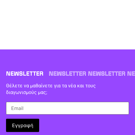
NEWSLETTER
NEWSLETTER NEWSLETTER NE
Θέλετε να μαθαίνετε για τα νέα και τους
διαγωνισμούς μας;