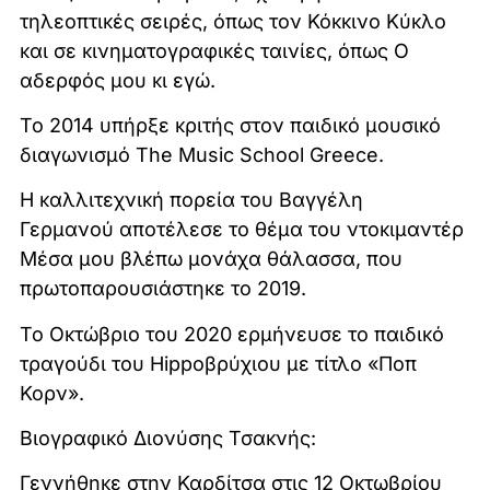
τηλεοπτικές σειρές, όπως τον Κόκκινο Κύκλο
και σε κινηματογραφικές ταινίες, όπως Ο
αδερφός μου κι εγώ.
Το 2014 υπήρξε κριτής στον παιδικό μουσικό
διαγωνισμό The Music School Greece.
Η καλλιτεχνική πορεία του Βαγγέλη
Γερμανού αποτέλεσε το θέμα του ντοκιμαντέρ
Μέσα μου βλέπω μονάχα θάλασσα, που
πρωτοπαρουσιάστηκε το 2019.
Το Οκτώβριο του 2020 ερμήνευσε το παιδικό
τραγούδι του Hippoβρύχιου με τίτλο «Ποπ
Κορν».
Βιογραφικό Διονύσης Τσακνής:
Γεννήθηκε στην Καρδίτσα στις 12 Οκτωβρίου