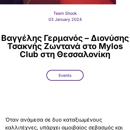
Team Shook
03 January 2024
Βαγγέλης Γερμανός – Διονύσης
Τσακνής Ζωντανά στο Mylos
Club στη Θεσσαλονίκη
Events
Όταν ανάμεσα σε δυο καταξιωμένους
καλλιτέχνες, υπάρχει αμοιβαίος σεβασμός και