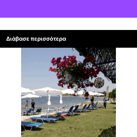
Διάβασε περισσότερα