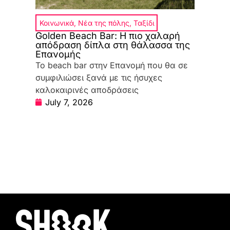
Κοινωνικά
,
Νέα της πόλης
,
Ταξίδι
Golden Beach Bar: Η πιο χαλαρή
απόδραση δίπλα στη θάλασσα της
Επανομής
Το beach bar στην Επανομή που θα σε
συμφιλιώσει ξανά με τις ήσυχες
καλοκαιρινές αποδράσεις
July 7, 2026