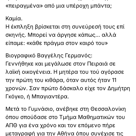
«πειραγμένα» από μια υπέροχη μπάντα;
Καμία.
Η έκπληξη βρίσκεται στη συνεύρεσή τους επί
σκηνής. Μπορεί να άργησε κάπως… αλλά
είπαμε: «κάθε πράγμα στον καιρό του»
Βιογραφικό Βαγγέλης Γερμανός:
Γεννήθηκε και μεγάλωσε στον Πειραιά σε
λαϊκή οικογένεια. Η μητέρα του τού αγόρασε
την πρώτη του κιθάρα, όταν αυτός ήταν 11
χρονών. Σαν πρώτο δάσκαλο είχε τον Δημήτρη
Γκόγκο, ή Μπαγιαντέρα.
Μετά το Γυμνάσιο, ανέβηκε στη Θεσσαλονίκη
όπου σπούδασε στο Τμήμα Μαθηματικών του
ΑΠΘ για ένα χρόνο και τον επόμενο πήρε
μεταγραφή για την Αθήνα όπου συνέχισε τις