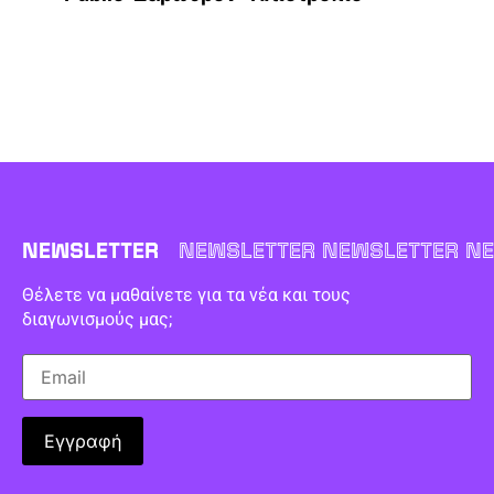
NEWSLETTER
NEWSLETTER NEWSLETTER NE
Θέλετε να μαθαίνετε για τα νέα και τους
διαγωνισμούς μας;