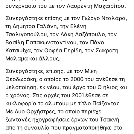
συνεργασία του με τον Λαυρέντη Μαχαιρίτσα.
Συνεργάστηκε επίσης με τον Γιώργο Νταλάρα,
τη Δήμητρα Γαλάνη, την Ελένη
Τσαλιγοπούλου, τον Λάκη Λαζόπουλο, τον
Βασίλη Παπακωνσταντίνου, τον Πάνο
Κατσιμίχα, τον Ορφέα Περίδη, τον Σωκράτη
Μάλαμα και άλλους.
Συνεργάστηκε, επίσης, με τον Μίκη
Θεοδωράκη, ο οποίος το 2000 του ανέθεσε τη
μελοποίηση, εκ νέου, του έργο του Ο ήλιος και
ο χρόνος. Στις αρχές του 2001 έθεσε σε
κυκλοφορία το άλμπουμ με τίτλο Παίζοντας
Με Δυο Ορχήστρες, το οποίο περιέχει
ζωντανές ηχογραφήσεις έργων του Τσακνή
από τη συναυλία που πραγματοποιήθηκε στο