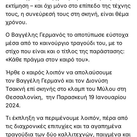
εκτίμηση – και όχι μόνο στο επίπεδο της τέχνης
τους, η συνεύρεσή τους στη σκηνή, είναι θέμα
χρόνου.
Ο Βαγγέλης Γερμανός το αποτύπωσε εύστοχα
μέσα από το καινούργιο τραγούδι του, με το
στίχο που είναι και ο τίτλος της παράστασης:
«Κάθε πράγμα στον καιρό του».
Ήρθε ο καιρός λοιπόν να απολαύσουμε
τον Βαγγέλη Γερμανό και τον Διονύση
Τσακνή επί σκηνής στο κλαμπ του Μύλου στη
Θεσσαλονίκη, την Παρασκευή 19 Ιανουαρίου
2024.
Τι έκπληξη να περιμένουμε λοιπόν, πέρα από
τις διαχρονικές επιτυχίες και τα αγαπημένα
τραγούδια των δύο καλλιτεχνών, παιγμένα και