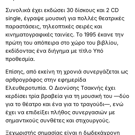
Συνολικά έχει εκδώσει 30 δίσκους και 2 CD
single, έγραψε μουσική για πολλές θεατρικές
παραστάσεις, τηλεοπτικές σειρές και
κινηματογραφικές ταινίες. Το 1995 έκανε την
πρώτη του απόπειρα στο χώρο του βιβλίου,
εκδίδοντας ένα διήγημα με τίτλο Υπό
προθεσμία.
Επίσης, από εκείνη τη χρονιά συνεργάζεται ως
αρθρογράφος στην εφημερίδα
Ελευθεροτυπία. Ο Διονύσης Τσακνής έχει
κερδίσει τρία βραβεία για τη μουσική του —δύο
για το θέατρο και ένα για το τραγούδι—, ενώ
έχει να επιδείξει πλήθος συνεργασιών με
σημαντικούς συνθέτες και στιχουργούς.
Ξεχωριστής σημασίας είναι η δωδεκάχρονη