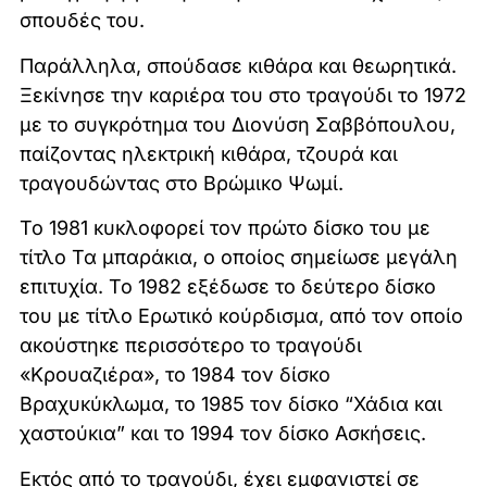
σπουδές του.
Παράλληλα, σπούδασε κιθάρα και θεωρητικά.
Ξεκίνησε την καριέρα του στο τραγούδι το 1972
με το συγκρότημα του Διονύση Σαββόπουλου,
παίζοντας ηλεκτρική κιθάρα, τζουρά και
τραγουδώντας στο Βρώμικο Ψωμί.
Το 1981 κυκλοφορεί τον πρώτο δίσκο του με
τίτλο Τα μπαράκια, ο οποίος σημείωσε μεγάλη
επιτυχία. Το 1982 εξέδωσε το δεύτερο δίσκο
του με τίτλο Ερωτικό κούρδισμα, από τον οποίο
ακούστηκε περισσότερο το τραγούδι
«Κρουαζιέρα», το 1984 τον δίσκο
Βραχυκύκλωμα, το 1985 τον δίσκο “Χάδια και
χαστούκια” και το 1994 τον δίσκο Ασκήσεις.
Εκτός από το τραγούδι, έχει εμφανιστεί σε