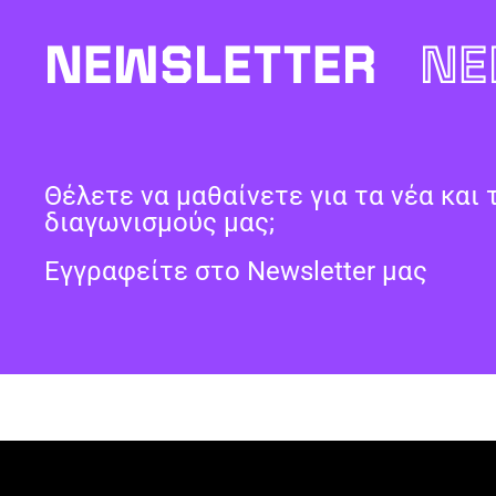
NEWSLETTER
NE
Θέλετε να μαθαίνετε για τα νέα και 
διαγωνισμούς μας;
Εγγραφείτε στο Newsletter μας