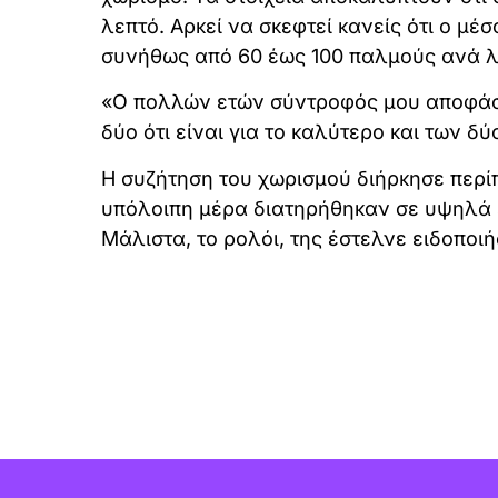
λεπτό. Αρκεί να σκεφτεί κανείς ότι ο μέ
συνήθως από 60 έως 100 παλμούς ανά λ
«Ο πολλών ετών σύντροφός μου αποφάσισ
δύο ότι είναι για το καλύτερο και των δ
Η συζήτηση του χωρισμού διήρκησε περίπ
υπόλοιπη μέρα διατηρήθηκαν σε υψηλά 
Μάλιστα, το ρολόι, της έστελνε ειδοποιή