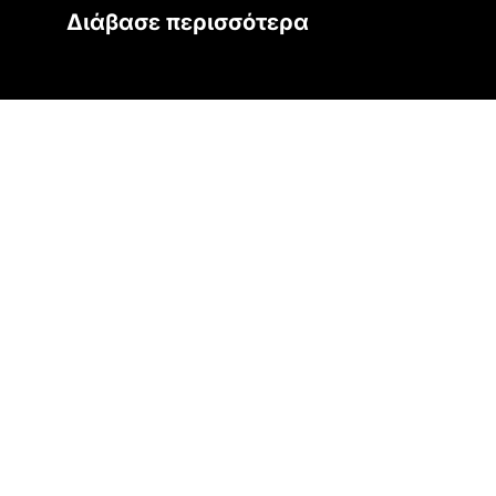
Διάβασε περισσότερα