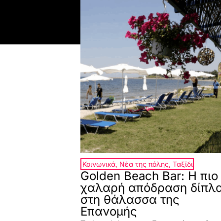
Κοινωνικά
,
Νέα της πόλης
,
Ταξίδι
Golden Beach Bar: Η πιο
χαλαρή απόδραση δίπλ
στη θάλασσα της
Επανομής