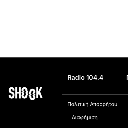
Radio 104.4
Πολιτική Απορρήτου
Διαφήμιση