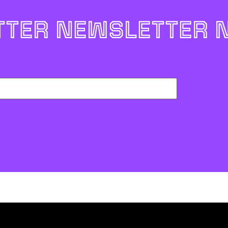
TER NEWSLETTER 