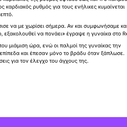
σος καρδιακός ρυθμός για τους ενήλικες κυμαίνεται
επτό.
ε να με χωρίσει σήμερα. Αν και συμφωνήσαμε και
ύο, εξακολουθεί να πονάει» έγραψε η γυναίκα στο Re
ου μιάμιση ώρα, ενώ οι παλμοί της γυναίκας την
επίπεδα και έπεσαν μόνο το βράδυ όταν ξάπλωσε.
σεις για τον έλεγχο του άγχους της.