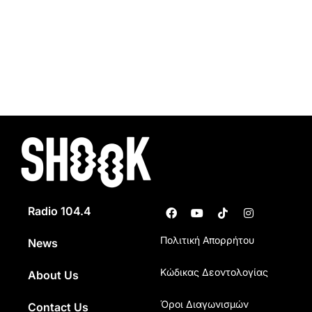
Radio 104.4
Πολιτική Απορρήτου
News
Κώδικας Δεοντολογίας
About Us
Όροι Διαγωνισμών
Contact Us