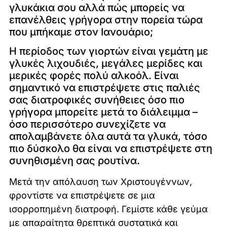
γλυκάκια σου αλλά πώς μπορείς να
επανέλθεις γρήγορα στην πορεία τώρα
που μπήκαμε στον Ιανουάριο;
Η περίοδος των γιορτών είναι γεμάτη με
γλυκές λιχουδιές, μεγάλες μερίδες και
μερικές φορές πολύ αλκοόλ. Είναι
σημαντικό να επιστρέψετε στις παλιές
σας διατροφικές συνήθειες όσο πιο
γρήγορα μπορείτε μετά το διάλειμμα –
όσο περισσότερο συνεχίζετε να
απολαμβάνετε όλα αυτά τα γλυκά, τόσο
πιο δύσκολο θα είναι να επιστρέψετε στη
συνηθισμένη σας ρουτίνα.
Μετά την απόλαυση των Χριστουγέννων,
φροντίστε να επιστρέψετε σε μια
ισορροπημένη διατροφή. Γεμίστε κάθε γεύμα
με απαραίτητα θρεπτικά συστατικά και