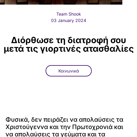
Team Shook
03 January 2024
Διόρθωσε τη διατροφή σου
μετά τις γιορτινές ατασθαλίες
Κοινωνικά
Φυσικά, δεν πειράζει να απολαύσεις τα
Χριστούγεννα και την Πρωτοχρονιά και
να απολαύσεις τα γεύματα και τα