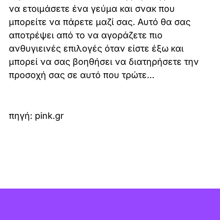
να ετοιμάσετε ένα γεύμα και σνακ που
μπορείτε να πάρετε μαζί σας. Αυτό θα σας
αποτρέψει από το να αγοράζετε πιο
ανθυγιεινές επιλογές όταν είστε έξω και
μπορεί να σας βοηθήσει να διατηρήσετε την
προσοχή σας σε αυτό που τρώτε…
πηγή: pink.gr