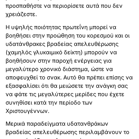
προσπαθήστε να περιορίσετε αυτά που δεν
χρειάζεστε.
Η υψηλής ποιότητας πρωτεΐνη μπορεί να
βοηθήσει στην προώθηση του κορεσμού και οι
υδατάνθρακες βραδείας απελευθέρωσης
(χαμηλός γλυκαιμικό δείκτη) μπορούν να
βοηθήσουν στην παροχή ενέργειας για
μεγαλύτερο χρονικό διάστημα, ώστε να
αποφευχθεί το σνακ. Αυτό θα πρέπει επίσης να
εξασφαλίσει ότι θα μειώσετε την ανάγκη σας
να φάτε τις μεγαλύτερες μερίδες που έχετε
συνηθίσει κατά την περίοδο των
Χριστουγέννων.
Μερικά παραδείγματα υδατανθράκων
βραδείας απελευθέρωσης περιλαμβάνουν το