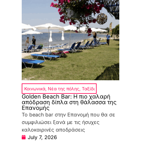
Κοινωνικά
,
Νέα της πόλης
,
Ταξίδι
Golden Beach Bar: Η πιο χαλαρή
απόδραση δίπλα στη θάλασσα της
Επανομής
Το beach bar στην Επανομή που θα σε
συμφιλιώσει ξανά με τις ήσυχες
καλοκαιρινές αποδράσεις
July 7, 2026