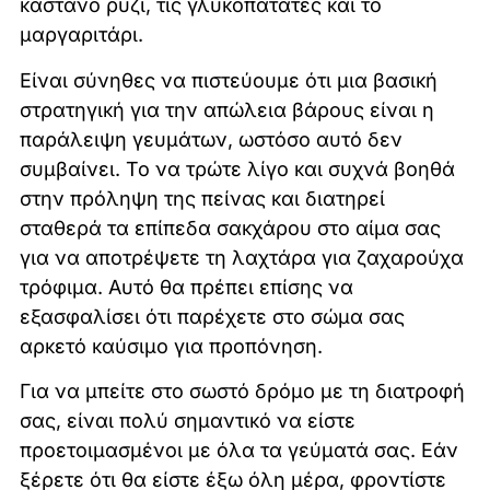
καστανό ρύζι, τις γλυκοπατάτες και το
μαργαριτάρι.
Είναι σύνηθες να πιστεύουμε ότι μια βασική
στρατηγική για την απώλεια βάρους είναι η
παράλειψη γευμάτων, ωστόσο αυτό δεν
συμβαίνει. Το να τρώτε λίγο και συχνά βοηθά
στην πρόληψη της πείνας και διατηρεί
σταθερά τα επίπεδα σακχάρου στο αίμα σας
για να αποτρέψετε τη λαχτάρα για ζαχαρούχα
τρόφιμα. Αυτό θα πρέπει επίσης να
εξασφαλίσει ότι παρέχετε στο σώμα σας
αρκετό καύσιμο για προπόνηση.
Για να μπείτε στο σωστό δρόμο με τη διατροφή
σας, είναι πολύ σημαντικό να είστε
προετοιμασμένοι με όλα τα γεύματά σας. Εάν
ξέρετε ότι θα είστε έξω όλη μέρα, φροντίστε