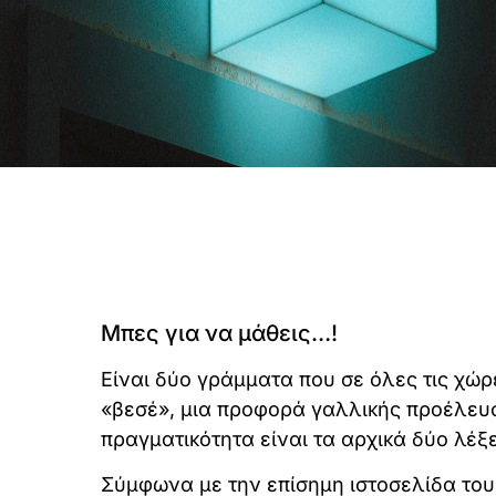
Μπες για να μάθεις…!
Είναι δύο γράμματα που σε όλες τις χώ
«βεσέ», μια προφορά γαλλικής προέλευσ
πραγματικότητα είναι τα αρχικά δύο λέξ
Σύμφωνα με την επίσημη ιστοσελίδα του