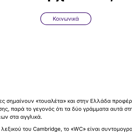
Κοινωνικά
ρες σημαίνουν «τουαλέτα» και στην Ελλάδα προφέρ
ης, παρά το γεγονός ότι τα δύο γράμματα αυτά στ
εων στα αγγλικά.
 λεξικού του Cambridge, το «WC» είναι συντομογρ