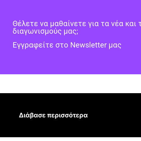
Θέλετε να μαθαίνετε για τα νέα και 
διαγωνισμούς μας;
Εγγραφείτε στο Newsletter μας
Διάβασε περισσότερα