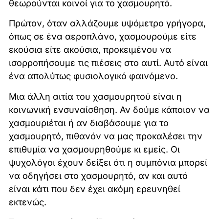
θεωρούνται κοινοί για το χασμουρητό.
Πρώτον, όταν αλλάζουμε υψόμετρο γρήγορα,
όπως σε ένα αεροπλάνο, χασμουρούμε είτε
εκούσια είτε ακούσια, προκειμένου να
ισορροπήσουμε τις πιέσεις στο αυτί. Αυτό είναι
ένα απολύτως φυσιολογικό φαινόμενο.
Μια άλλη αιτία του χασμουρητού είναι η
κοινωνική ενσυναίσθηση. Αν δούμε κάποιον να
χασμουριέται ή αν διαβάσουμε για το
χασμουρητό, πιθανόν να μας προκαλέσει την
επιθυμία να χασμουρηθούμε κι εμείς. Οι
ψυχολόγοι έχουν δείξει ότι η συμπόνια μπορεί
να οδηγήσει στο χασμουρητό, αν και αυτό
είναι κάτι που δεν έχει ακόμη ερευνηθεί
εκτενώς.