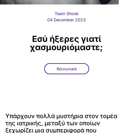
Team Shook
04 December 2023
Εσύ ήξερες γιατί
χασμουριόμαστε;
Κοινωνικά
Υπάρχουν πολλά μυστήρια στον τομέα
της ιατρικής, μεταξύ των οποίων
ξεχωρίζει μια συμπεριφορά που