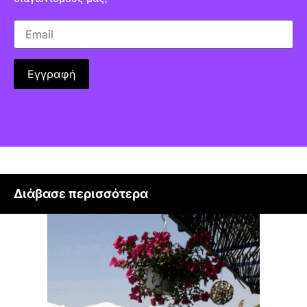
Διάβασε περισσότερα