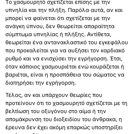
Το χασμουρητό σχετίζεται επίσης με την
υπνηλία και την πλήξη. Παρόλα αυτά, αν και
μπορεί να φαίνεται ότι σχετίζεται με την
ανάγκη ύπνου, δεν θεωρείται απαραίτητα
σύμπτωμα υπνηλίας ή πλήξης. Αντίθετα,
θεωρείται ένα αντανακλαστικό του εγκεφάλου
που προκαλείται για να αυξήσει τον καρδιακό
ρυθμό και να ενισχύσει την εγρήγορση. Έτσι,
όταν κάποιος χασμουριέται ενώ κουράζεται ή
βαριέται, είναι η προσπάθεια του σώματος να
διατηρήσει την εγρήγορση.
Τέλος, αν και υπάρχουν θεωρίες που
προτείνουν ότι το χασμουρητό σχετίζεται με τη
βελτίωση του οξυγόνου στο αίμα ή την
απομάκρυνση του διοξειδίου του άνθρακα, η
έρευνα δεν έχει ακόμη επαρκώς υποστηρίξει