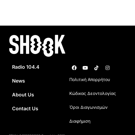
Radio 104.4
Πολιτική Απορρήτου
News
Κώδικας Δεοντολογίας
About Us
Όροι Διαγωνισμών
Contact Us
Διαφήμιση