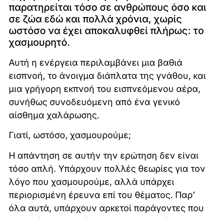
παρατηρείται τόσο σε ανθρώπους όσο και
σε ζώα εδώ και πολλά χρόνια, χωρίς
ωστόσο να έχει αποκαλυφθεί πλήρως: το
χασμουρητό.
Αυτή η ενέργεια περιλαμβάνει μια βαθιά
εισπνοή, το άνοιγμα διάπλατα της γνάθου, και
μια γρήγορη εκπνοή του εισπνεόμενου αέρα,
συνήθως συνοδευόμενη από ένα γενικό
αίσθημα χαλάρωσης.
Γιατί, ωστόσο, χασμουρούμε;
Η απάντηση σε αυτήν την ερώτηση δεν είναι
τόσο απλή. Υπάρχουν πολλές θεωρίες για τον
λόγο που χασμουρούμε, αλλά υπάρχει
περιορισμένη έρευνα επί του θέματος. Παρ’
όλα αυτά, υπάρχουν αρκετοί παράγοντες που