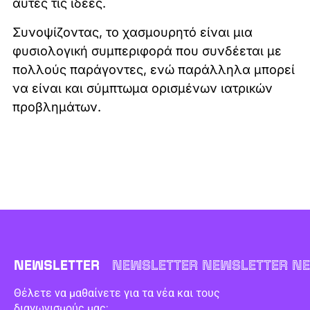
αυτές τις ιδέες.
Συνοψίζοντας, το χασμουρητό είναι μια
φυσιολογική συμπεριφορά που συνδέεται με
πολλούς παράγοντες, ενώ παράλληλα μπορεί
να είναι και σύμπτωμα ορισμένων ιατρικών
προβλημάτων.
NEWSLETTER
NEWSLETTER NEWSLETTER NE
Θέλετε να μαθαίνετε για τα νέα και τους
διαγωνισμούς μας;