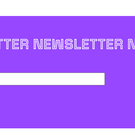
TER NEWSLETTER 