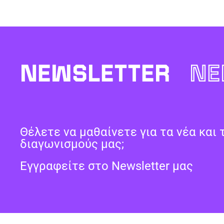
NEWSLETTER
NE
Θέλετε να μαθαίνετε για τα νέα και 
διαγωνισμούς μας;
Εγγραφείτε στο Newsletter μας