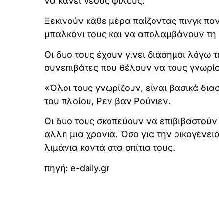
να κάνει νέους φίλους.
Ξεκινούν κάθε μέρα παίζοντας πινγκ πο
μπαλκόνι τους και να απολαμβάνουν τη 
Οι δυο τους έχουν γίνει διάσημοι λόγω 
συνεπιβάτες που θέλουν να τους γνωρίσ
«Όλοι τους γνωρίζουν, είναι βασικά δια
του πλοίου, Ρεν βαν Ρούγιεν.
Οι δυο τους σκοπεύουν να επιβιβαστούν 
άλλη μια χρονιά. Όσο για την οικογένει
λιμάνια κοντά στα σπίτια τους.
πηγή: e-daily.gr