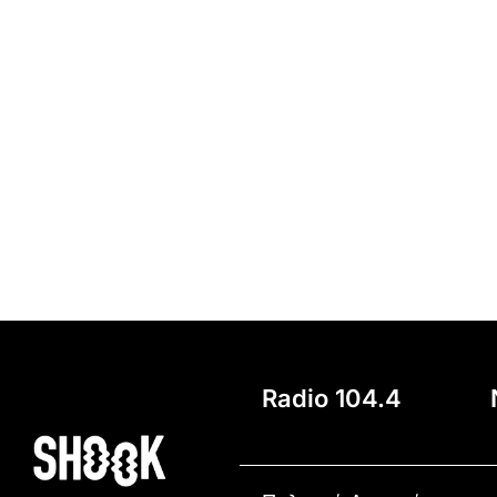
Radio 104.4