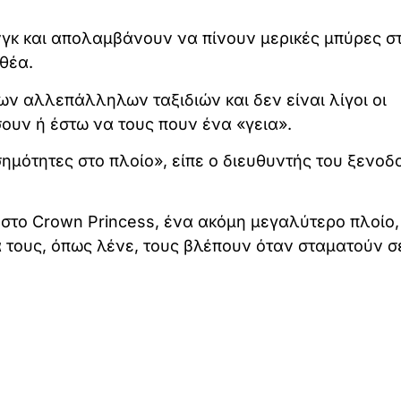
νγκ και απολαμβάνουν να πίνουν μερικές μπύρες σ
θέα.
των αλλεπάλληλων ταξιδιών και δεν είναι λίγοι οι
ουν ή έστω να τους πουν ένα «γεια».
σημότητες στο πλοίο», είπε ο διευθυντής του ξενοδ
στο Crown Princess, ένα ακόμη μεγαλύτερο πλοίο,
ά τους, όπως λένε, τους βλέπουν όταν σταματούν σ