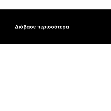
Διάβασε περισσότερα