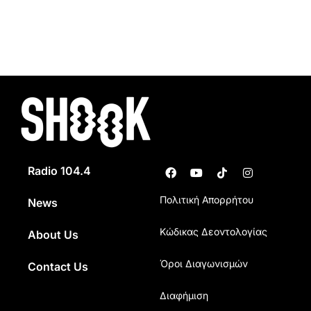
Radio 104.4
Πολιτική Απορρήτου
News
Κώδικας Δεοντολογίας
About Us
Όροι Διαγωνισμών
Contact Us
Διαφήμιση