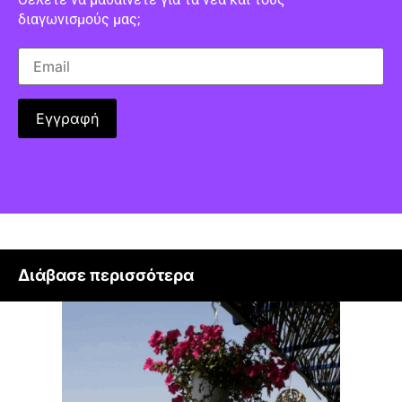
διαγωνισμούς μας;
Διάβασε περισσότερα