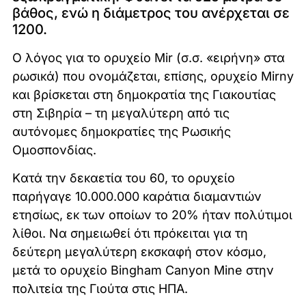
βάθος, ενώ η διάμετρος του ανέρχεται σε
1200.
Ο λόγος για το ορυχείο Mir (σ.σ. «ειρήνη» στα
ρωσικά) που ονομάζεται, επίσης, ορυχείο Mirny
και βρίσκεται στη δημοκρατία της Γιακουτίας
στη Σιβηρία – τη μεγαλύτερη από τις
αυτόνομες δημοκρατίες της Ρωσικής
Ομοσπονδίας.
Kατά την δεκαετία του 60, το ορυχείο
παρήγαγε 10.000.000 καράτια διαμαντιών
ετησίως, εκ των οποίων το 20% ήταν πολύτιμοι
λίθοι. Να σημειωθεί ότι πρόκειται για τη
δεύτερη μεγαλύτερη εκσκαφή στον κόσμο,
μετά το ορυχείο Bingham Canyon Mine στην
πολιτεία της Γιούτα στις ΗΠΑ.