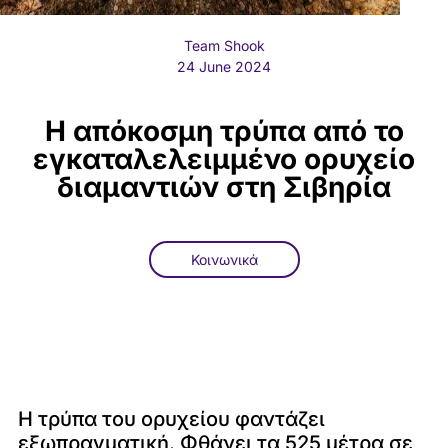
Team Shook
24 June 2024
Η απόκοσμη τρύπα από το
εγκαταλελειμμένο ορυχείο
διαμαντιών στη Σιβηρία
Κοινωνικά
Η τρύπα του ορυχείου φαντάζει
εξωπραγματική. Φθάνει τα 525 μέτρα σε