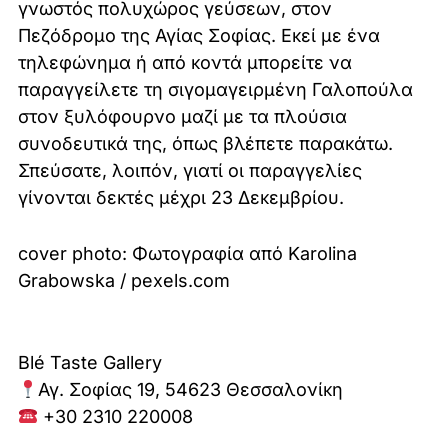
γνωστός πολυχώρος γεύσεων, στον
Πεζόδρομο της Αγίας Σοφίας. Εκεί με ένα
τηλεφώνημα ή από κοντά μπορείτε να
παραγγείλετε τη σιγομαγειρμένη Γαλοπούλα
στον ξυλόφουρνο μαζί με τα πλούσια
συνοδευτικά της, όπως βλέπετε παρακάτω.
Σπεύσατε, λοιπόν, γιατί οι παραγγελίες
γίνονται δεκτές μέχρι 23 Δεκεμβρίου.
cover photo: Φωτογραφία από Karolina
Grabowska / pexels.com
Blé Taste Gallery
Αγ. Σοφίας 19, 54623 Θεσσαλονίκη
+30 2310 220008