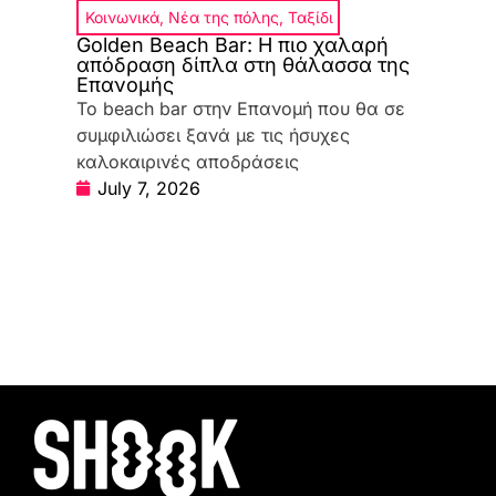
Κοινωνικά
,
Νέα της πόλης
,
Ταξίδι
Golden Beach Bar: Η πιο χαλαρή
απόδραση δίπλα στη θάλασσα της
Επανομής
Το beach bar στην Επανομή που θα σε
συμφιλιώσει ξανά με τις ήσυχες
καλοκαιρινές αποδράσεις
July 7, 2026