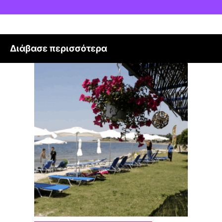
Διάβασε περισσότερα