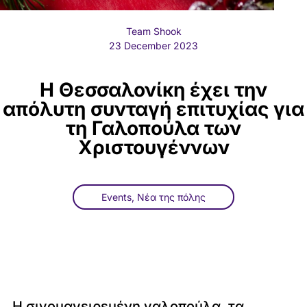
Team Shook
23 December 2023
Η Θεσσαλονίκη έχει την
απόλυτη συνταγή επιτυχίας για
τη Γαλοπούλα των
Χριστουγέννων
Events
,
Νέα της πόλης
Η σιγομαγειρεμένη γαλοπούλα, τα