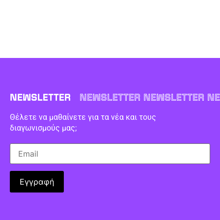
NEWSLETTER
NEWSLETTER NEWSLETTER NE
Θέλετε να μαθαίνετε για τα νέα και τους
διαγωνισμούς μας;