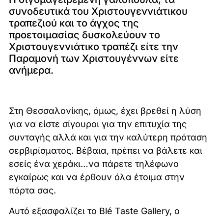
συνοδευτικά του Χριστουγεννιάτικου
τραπεζιού και το άγχος της
προετοιμασίας δυσκολεύουν το
Χριστουγεννιάτικο τραπέζι είτε την
Παραμονή των Χριστουγέννων είτε
ανήμερα.
Στη Θεσσαλονίκης, όμως, έχει βρεθεί η λύση
για να είστε σίγουροι για την επιτυχία της
συνταγής αλλά και για την καλύτερη πρόταση
σερβιρίσματος. Βέβαια, πρέπει να βάλετε και
εσείς ένα χεράκι…να πάρετε τηλέφωνο
εγκαίρως και να έρθουν όλα έτοιμα στην
πόρτα σας.
Αυτό εξασφαλίζει το Blé Taste Gallery, ο