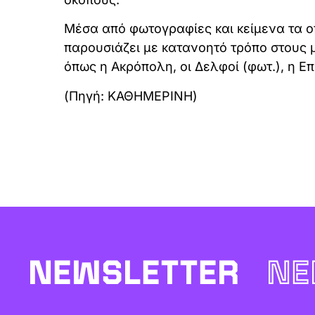
Μέσα από φωτογραφίες και κείμενα τα ο
παρουσιάζει με κατανοητό τρόπο στους 
όπως η Ακρόπολη, οι Δελφοί (φωτ.), η Ε
(Πηγή: ΚΑΘΗΜΕΡΙΝΗ)
NEWSLETTER
NE