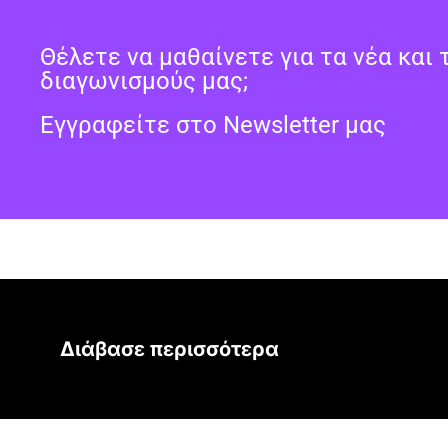
Θέλετε να μαθαίνετε για τα νέα και 
διαγωνισμούς μας;
Εγγραφείτε στο Newsletter μας
Διάβασε περισσότερα