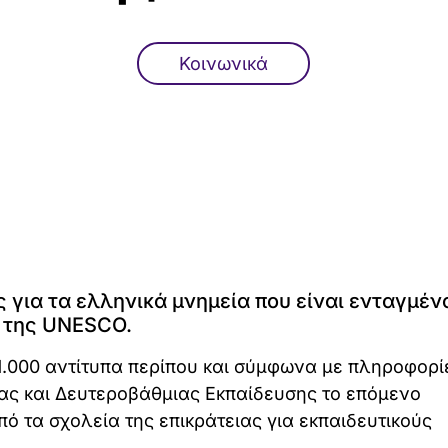
Κοινωνικά
για τα ελληνικά μνημεία που είναι ενταγμέν
 της UNESCO.
1.000 αντίτυπα περίπου και σύμφωνα με πληροφορί
ας και Δευτεροβάθμιας Εκπαίδευσης το επόμενο
πό τα σχολεία της επικράτειας για εκπαιδευτικούς