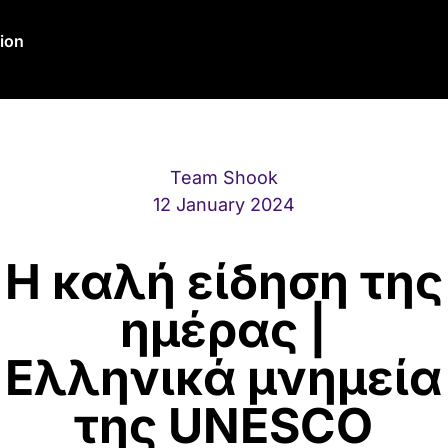
ion
Team Shook
12 January 2024
Η καλή είδηση της
ημέρας |
Ελληνικά μνημεία
της UNESCO