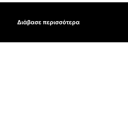
Διάβασε περισσότερα