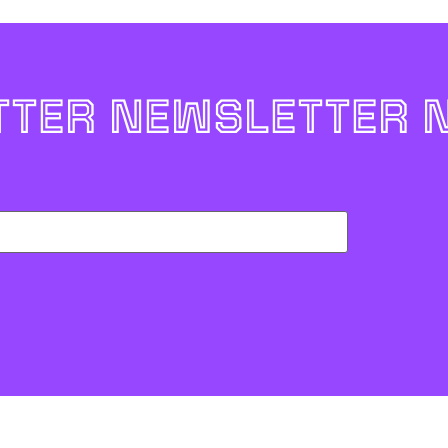
TER NEWSLETTER 