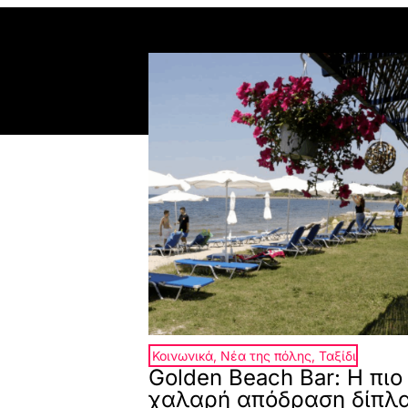
Κοινωνικά
,
Νέα της πόλης
,
Ταξίδι
Golden Beach Bar: Η πιο
χαλαρή απόδραση δίπλ