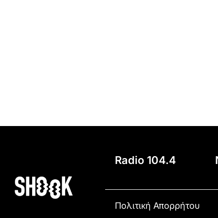
Radio 104.4
Πολιτική Απορρήτου