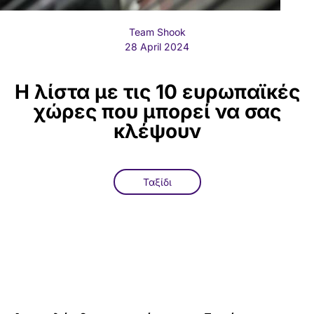
Team Shook
28 April 2024
Η λίστα με τις 10 ευρωπαϊκές
χώρες που μπορεί να σας
κλέψουν
Ταξίδι