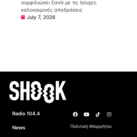
συμφιλιώσει ξανά με τις ήσυχες
καλοκαιρινές αποδράσεις
July 7, 2026
Radio 104.4
Πολιτική Απορρήτου
News