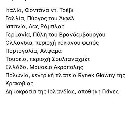
Ιταλία, Φοντάνα ντι Τρέβι
Γαλλία, Πύργος του Άιφελ
Ισπανία, Λας Ράμπλας
Γερμανία, Πύλη του Βρανδεμβούργου
Ολλανδία, περιοχή κόκκινου φωτός
Πορτογαλία, Αλφάμα
Τουρκία, περιοχή Σουλταναχμέτ
Ελλάδα, Μουσείο Ακρόπολης
Πολωνία, κεντρική πλατεία Rynek Glowny της
Κρακοβίας
Δημοκρατία της Ιρλανδίας, αποθήκη Γκίνες