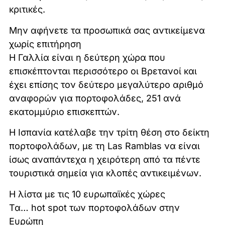
κριτικές.
Μην αφήνετε τα προσωπικά σας αντικείμενα
χωρίς επιτήρηση
Η Γαλλία είναι η δεύτερη χώρα που
επισκέπτονται περισσότερο οι Βρετανοί και
έχει επίσης τον δεύτερο μεγαλύτερο αριθμό
αναφορών για πορτοφολάδες, 251 ανά
εκατομμύριο επισκεπτών.
Η Ισπανία κατέλαβε την τρίτη θέση στο δείκτη
πορτοφολάδων, με τη Las Ramblas να είναι
ίσως αναπάντεχα η χειρότερη από τα πέντε
τουριστικά σημεία για κλοπές αντικειμένων.
Η λίστα με τις 10 ευρωπαϊκές χώρες
Τα… hot spot των πορτοφολάδων στην
Ευρώπη