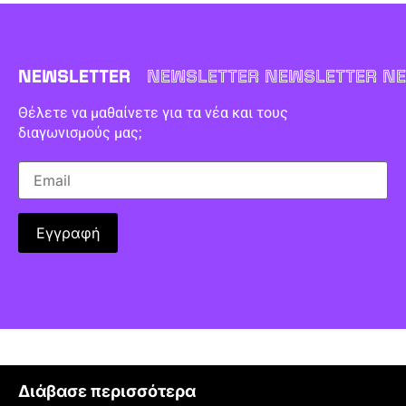
NEWSLETTER
NEWSLETTER NEWSLETTER NE
Θέλετε να μαθαίνετε για τα νέα και τους
διαγωνισμούς μας;
Διάβασε περισσότερα