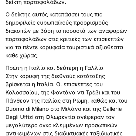
δείκτη πορτοφολάδων.
Ο δείκτης αυτός κατατάσσει τους πιο
δημοφιλείς ευρωπαϊκούς προορισμούς
διακοπών με βάση το ποσοστό των αναφορών
πορτοφολάδων στις κριτικές των επισκεπτών
για τα πέντε κορυφαία τουριστικά αξιοθέατα
κάθε χώρας.
Πρώτη η Ιταλία και δεύτερη η Γαλλία
Στην κορυφή της διεθνούς κατάταξης
βρίσκεται η Ιταλία. Οι επισκέπτες του
Κολοσσαίου, της Φοντάνα ντι Τρέβι και του
Πάνθεον της Ιταλίας στη Ρώμη, καθώς και του
Duomo di Milano στο Μιλάνο και της Gallerie
Degli Uffizi στη Φλωρεντία ανέφεραν τον
μεγαλύτερο όγκο κλεμμένων προσωπικών
αντικειμένων στις διαδικτυακές ταξιδιωτικές