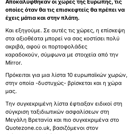
Αποκαλύφθηκαν οι χώρες της Ευρώπης, τις
οποίες όταν θα τις επισκεφτείς θα πρέπει να
έχεις μάτια και στην πλάτη.
Και εξηγούμε. Σε αυτές τις χώρες, η επίσκεψη
στα αξιοθέατα μπορεί να σας κοστίσει πολύ
ακριβά, αφού οι πορτοφολάδες
καραδοκούν, σύμφωνα με στοιχεία από την
Mirror.
Πρόκειται για μια λίστα 10 ευρωπαϊκών χωρών,
στην οποία -δυστυχώς- βρίσκεται και η χώρα
μας.
Την συγκεκριμένη λίστα έφτιαξαν ειδικοί στη
σύγκριση ταξιδιωτικών ασφαλίσεων στη
Μεγάλη Βρετανία και πιο συγκεκριμένα στο
Quotezone.co.uk, βασιζόμενοι στον