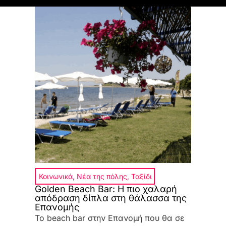
Κοινωνικά
,
Νέα της πόλης
,
Ταξίδι
Golden Beach Bar: Η πιο χαλαρή
απόδραση δίπλα στη θάλασσα της
Επανομής
Το beach bar στην Επανομή που θα σε