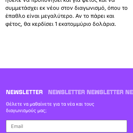
συμμετάσχει εκ νέου στον διαγωνισμό, όπου το
έπαθλο είναι μεγαλύτερο. Αν το πάρει και
φέτος, θα κερδίσει 1 εκατομμύριο δολάρια.
NEWSLETTER
NEWSLETTER NEWSLETTER NE
Θέλετε να μαθαίνετε για τα νέα και τους
διαγωνισμούς μας;