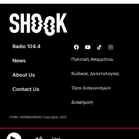
Radio 104.4
Πολιτική Απορρήτου
News
Κώδικας Δεοντολογίας
About Us
Όροι Διαγωνισμών
Contact Us
Διαφήμιση
ΓΕΜΗ: 041886206000 Copyrights 2023
Cher