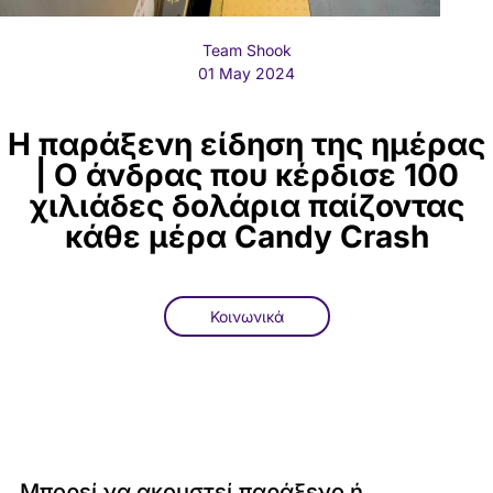
Team Shook
01 May 2024
Η παράξενη είδηση της ημέρας
| Ο άνδρας που κέρδισε 100
χιλιάδες δολάρια παίζοντας
κάθε μέρα Candy Crash
Κοινωνικά
Μπορεί να ακουστεί παράξενο ή