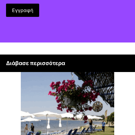
Διάβασε περισσότερα