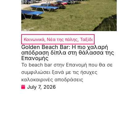
Κοινωνικά
,
Νέα της πόλης
,
Ταξίδι
Golden Beach Bar: Η πιο χαλαρή
απόδραση δίπλα στη θάλασσα της
Επανομής
Το beach bar στην Επανομή που θα σε
συμφιλιώσει ξανά με τις ήσυχες
καλοκαιρινές αποδράσεις
July 7, 2026