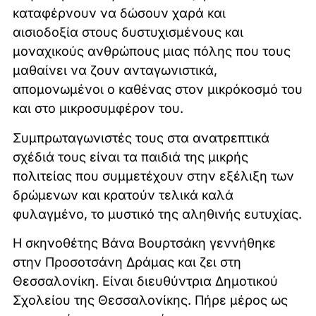
καταφέρνουν να δώσουν χαρά και
αισιοδοξία στους δυστυχισμένους και
μοναχικούς ανθρώπους μιας πόλης που τους
μαθαίνει να ζουν ανταγωνιστικά,
απομονωμένοι ο καθένας στον μικρόκοσμό του
και στο μικροσυμφέρον του.
Συμπρωταγωνιστές τους στα ανατρεπτικά
σχέδιά τους είναι τα παιδιά της μικρής
πολιτείας που συμμετέχουν στην εξέλιξη των
δρώμενων και κρατούν τελικά καλά
φυλαγμένο, το μυστικό της αληθινής ευτυχίας.
Η σκηνοθέτης Βάνα Βουρτσάκη γεννήθηκε
στην Προσοτσάνη Δράμας και ζει στη
Θεσσαλονίκη. Είναι διευθύντρια Δημοτικού
Σχολείου της Θεσσαλονίκης. Πήρε μέρος ως