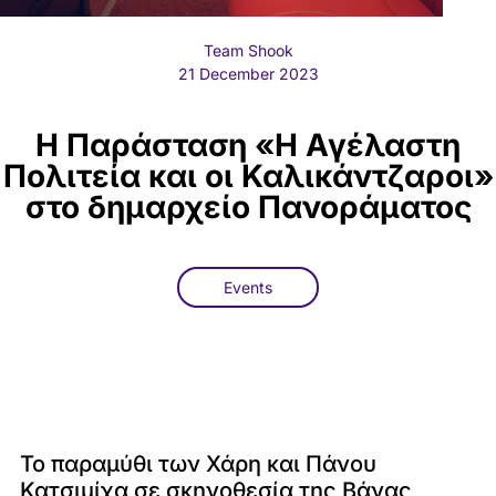
Team Shook
21 December 2023
Η Παράσταση «Η Αγέλαστη
Πολιτεία και οι Καλικάντζαροι»
στο δημαρχείο Πανοράματος
Events
Το παραμύθι των Χάρη και Πάνου
Κατσιμίχα σε σκηνοθεσία της Βάνας