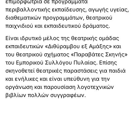
επιμορφώτρια σε προγράμματα
περιβαλλοντικής εκπαίδευσης, αγωγής υγείας,
διαθεματικών προγραμμάτων, θεατρικού
παιχνιδιού και εκπαιδευτικού δράματος.
Είναι ιδρυτικό μέλος της θεατρικής ομάδας
εκπαιδευτικών «Διθύραμβου εξ Αμάξης» και
του θεατρικού σχήματος «Παραβάτες Σκηνής»
του Εμπορικού Συλλόγου Πυλαίας. Επίσης
σκηνοθετεί θεατρικές παραστάσεις για παιδιά
και ενήλικες και είναι υπεύθυνη για την
οργάνωση και παρουσίαση λογοτεχνικών
βιβλίων πολλών συγγραφέων.