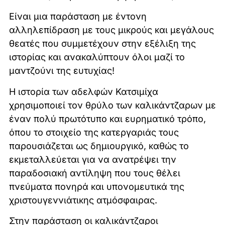
Είναι μια παράσταση με έντονη
αλληλεπίδραση με τους μικρούς και μεγάλους
θεατές που συμμετέχουν στην εξέλιξη της
ιστορίας και ανακαλύπτουν όλοι μαζί το
μαντζούνι της ευτυχίας!
Η ιστορία των αδελφών Κατσιμίχα
χρησιμοποιεί τον θρύλο των καλικάντζαρων με
έναν πολύ πρωτότυπο και ευρηματικό τρόπο,
όπου το στοιχείο της κατεργαριάς τους
παρουσιάζεται ως δημιουργικό, καθώς το
εκμεταλλεύεται για να ανατρέψει την
παραδοσιακή αντίληψη που τους θέλει
πνεύματα πονηρά και υπονομευτικά της
χριστουγεννιάτικης ατμόσφαιρας.
Στην παράσταση οι καλικάντζαροι