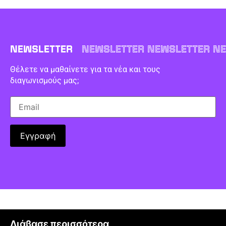
NEWSLETTER
NEWSLETTER NEWSLETTER NE
Θέλετε να μαθαίνετε για τα νέα και τους
διαγωνισμούς μας;
Διάβασε περισσότερα