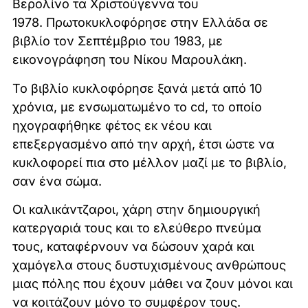
Βερολίνο τα Χριστούγεννα του
1978. Πρωτοκυκλοφόρησε στην Ελλάδα σε
βιβλίο τον Σεπτέμβριο του 1983, με
εικονογράφηση του Νίκου Μαρουλάκη.
Το βιβλίο κυκλοφόρησε ξανά μετά από 10
χρόνια, με ενσωματωμένο το cd, το οποίο
ηχογραφήθηκε φέτος εκ νέου και
επεξεργασμένο από την αρχή, έτσι ώστε να
κυκλοφορεί πια στο μέλλον μαζί με το βιβλίο,
σαν ένα σώμα.
Οι καλικάντζαροι, χάρη στην δημιουργική
κατεργαριά τους και το ελεύθερο πνεύμα
τους, καταφέρνουν να δώσουν χαρά και
χαμόγελα στους δυστυχισμένους ανθρώπους
μιας πόλης που έχουν μάθει να ζουν μόνοι και
να κοιτάζουν μόνο το συμφέρον τους.