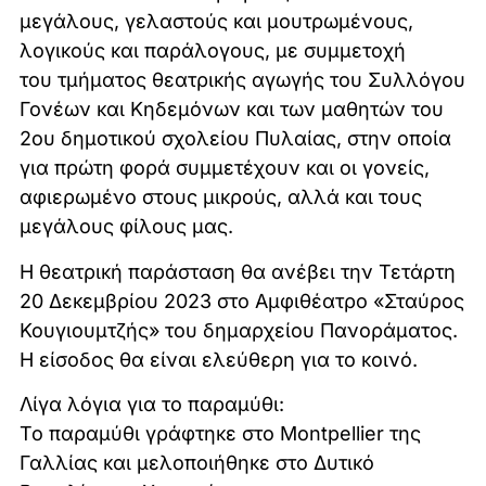
μεγάλους, γελαστούς και μουτρωμένους,
λογικούς και παράλογους, με συμμετοχή
του τμήματος θεατρικής αγωγής του Συλλόγου
Γονέων και Κηδεμόνων και των μαθητών του
2ου δημοτικού σχολείου Πυλαίας, στην οποία
για πρώτη φορά συμμετέχουν και οι γονείς,
αφιερωμένο στους μικρούς, αλλά και τους
μεγάλους φίλους μας.
Η θεατρική παράσταση θα ανέβει την Τετάρτη
20 Δεκεμβρίου 2023 στο Αμφιθέατρο «Σταύρος
Κουγιουμτζής» του δημαρχείου Πανοράματος.
Η είσοδος θα είναι ελεύθερη για το κοινό.
Λίγα λόγια για το παραμύθι:
Το παραμύθι γράφτηκε στο Montpellier της
Γαλλίας και μελοποιήθηκε στο Δυτικό