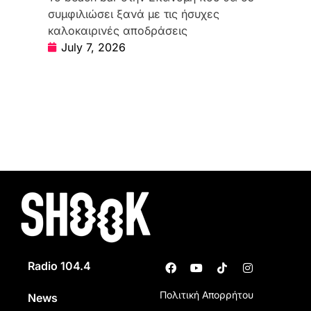
συμφιλιώσει ξανά με τις ήσυχες
καλοκαιρινές αποδράσεις
July 7, 2026
Radio 104.4
Πολιτική Απορρήτου
News