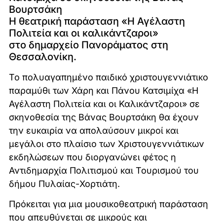
Βουρτσάκη
Η θεατρική παράσταση «Η Αγέλαστη
Πολιτεία και οι καλικάντζαροι»
στο δημαρχείο Πανοράματος στη
Θεσσαλονίκη.
Το πολυαγαπημένο παιδικό χριστουγεννιάτικο
παραμύθι των Χάρη και Πάνου Κατσιμίχα «Η
Αγέλαστη Πολιτεία και οι Καλικάντζαροι» σε
σκηνοθεσία της Βάνας Βουρτσάκη θα έχουν
την ευκαιρία να απολαύσουν μικροί και
μεγάλοι στο πλαίσιο των Χριστουγεννιάτικων
εκδηλώσεων που διοργανώνει φέτος η
Αντιδημαρχία Πολιτισμού και Τουρισμού του
δήμου Πυλαίας-Χορτιάτη.
Πρόκειται για μια μουσικοθεατρική παράσταση
που απευθύνεται σε μικρούς και