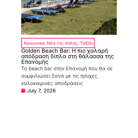
Κοινωνικά
,
Νέα της πόλης
,
Ταξίδι
Golden Beach Bar: Η πιο χαλαρή
απόδραση δίπλα στη θάλασσα της
Επανομής
Το beach bar στην Επανομή που θα σε
συμφιλιώσει ξανά με τις ήσυχες
καλοκαιρινές αποδράσεις
July 7, 2026