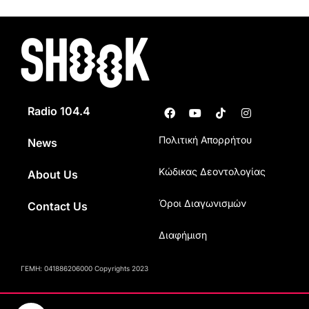
Radio 104.4
Πολιτική Απορρήτου
News
Κώδικας Δεοντολογίας
About Us
Όροι Διαγωνισμών
Contact Us
Διαφήμιση
ΓΕΜΗ: 041886206000 Copyrights 2023