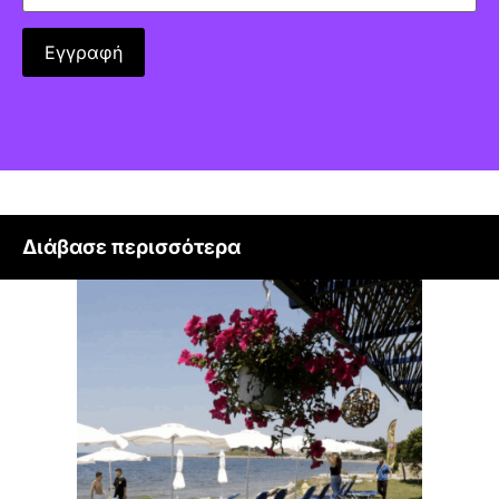
Διάβασε περισσότερα