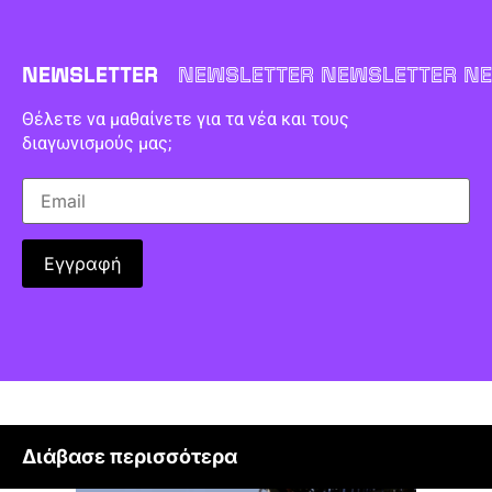
NEWSLETTER
NEWSLETTER NEWSLETTER NE
Θέλετε να μαθαίνετε για τα νέα και τους
διαγωνισμούς μας;
Διάβασε περισσότερα