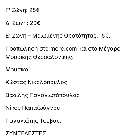
Γ’ Ζώνη: 25€
Δ’ Ζώνη: 20€
Ε’ Ζώνη – Mειωμένης Ορατότητας: 15€.
Προπώληση στο more.com και στο Μέγαρο
Μουσικής Θεσσαλονίκης.
Μουσικοί
Κώστας Νικολόπουλος
Βασίλης Παναγιωτόπουλος
Νίκος Παπαϊωάννου
Παναγιώτης Τσεβάς.
ΣΥΝΤΕΛΕΣΤΕΣ