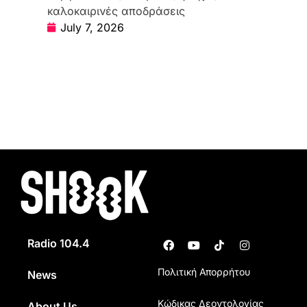
καλοκαιρινές αποδράσεις
July 7, 2026
Radio 104.4
Πολιτική Απορρήτου
News
Κώδικας Δεοντολογίας
About Us