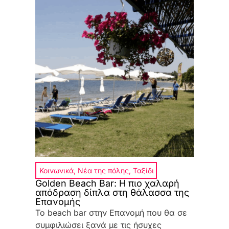
Κοινωνικά
,
Νέα της πόλης
,
Ταξίδι
Golden Beach Bar: Η πιο χαλαρή
απόδραση δίπλα στη θάλασσα της
Επανομής
Το beach bar στην Επανομή που θα σε
συμφιλιώσει ξανά με τις ήσυχες