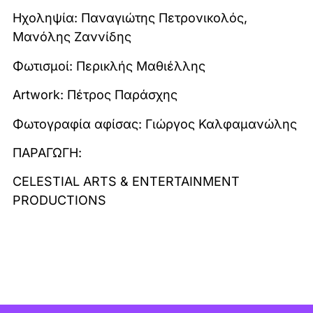
Ηχοληψία: Παναγιώτης Πετρονικολός,
Μανόλης Ζαννίδης
Φωτισμοί: Περικλής Μαθιέλλης
Artwork: Πέτρος Παράσχης
Φωτογραφία αφίσας: Γιώργος Καλφαμανώλης
ΠΑΡΑΓΩΓΗ:
CELESTIAL ARTS & ENTERTAIΝMENT
PRODUCTIONS