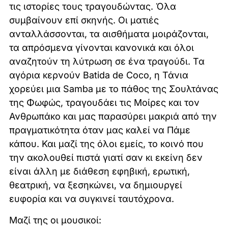
τις ιστορίες τους τραγουδώντας. Όλα
συμβαίνουν επί σκηνής. Οι ματιές
ανταλλάσσονται, τα αισθήματα μοιράζονται,
τα απρόσμενα γίνονται κανονικά και όλοι
αναζητούν τη λύτρωση σε ένα τραγούδι. Τα
αγόρια κερνούν Batida de Coco, η Τάνια
χορεύει μια Samba με το πάθος της Σουλτάνας
της Φωφώς, τραγουδάει τις Μοίρες και τον
Ανθρωπάκο και μας παρασύρει μακριά από την
πραγματικότητα όταν μας καλεί να Πάμε
κάπου. Και μαζί της όλοι εμείς, το κοινό που
την ακολουθεί πιστά γιατί σαν κι εκείνη δεν
είναι άλλη με διάθεση εφηβική, ερωτική,
θεατρική, να ξεσηκώνει, να δημιουργεί
ευφορία και να συγκινεί ταυτόχρονα.
Μαζί της οι μουσικοί: