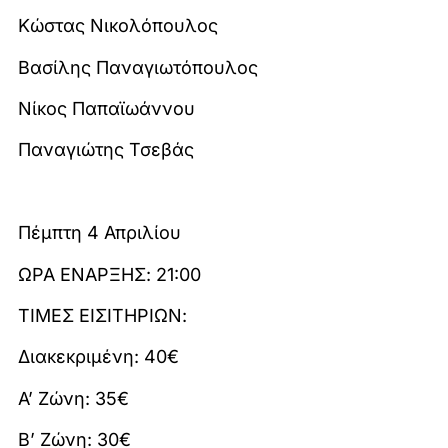
Κώστας Νικολόπουλος
Βασίλης Παναγιωτόπουλος
Νίκος Παπαϊωάννου
Παναγιώτης Τσεβάς
Πέμπτη 4 Απριλίου
ΩΡΑ ΕΝΑΡΞΗΣ: 21:00
ΤΙΜΕΣ ΕΙΣΙΤΗΡΙΩΝ:
Διακεκριμένη: 40€
A’ Ζώνη: 35€
Β’ Ζώνη: 30€