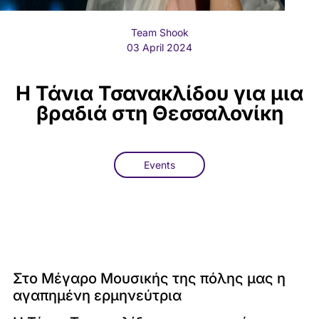
Team Shook
03 April 2024
Η Τάνια Τσανακλίδου για μια
βραδιά στη Θεσσαλονίκη
Events
Στο Μέγαρο Μουσικής της πόλης μας η
αγαπημένη ερμηνεύτρια