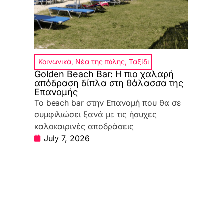
Κοινωνικά
,
Νέα της πόλης
,
Ταξίδι
Golden Beach Bar: Η πιο χαλαρή
απόδραση δίπλα στη θάλασσα της
Επανομής
Το beach bar στην Επανομή που θα σε
συμφιλιώσει ξανά με τις ήσυχες
καλοκαιρινές αποδράσεις
July 7, 2026