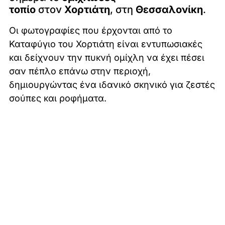
τοπίο
στον
Χορτιάτη
, στη
Θεσσαλονίκη
.
Οι φωτογραφίες που έρχονται από το
Καταφύγιο του Χορτιάτη είναι εντυπωσιακές
και δείχνουν την πυκνή ομίχλη να έχει πέσει
σαν πέπλο επάνω στην περιοχή,
δημιουργώντας ένα ιδανικό σκηνικό για ζεστές
σούπες και ροφήματα.