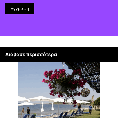
Διάβασε περισσότερα