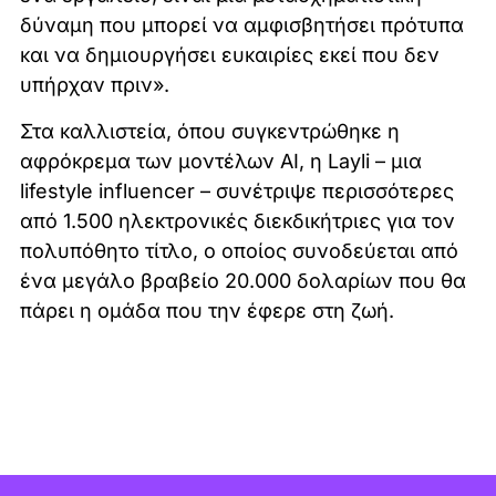
δύναμη που μπορεί να αμφισβητήσει πρότυπα
και να δημιουργήσει ευκαιρίες εκεί που δεν
υπήρχαν πριν».
Στα καλλιστεία, όπου συγκεντρώθηκε η
αφρόκρεμα των μοντέλων AI, η Layli – μια
lifestyle influencer – συνέτριψε περισσότερες
από 1.500 ηλεκτρονικές διεκδικήτριες για τον
πολυπόθητο τίτλο, ο οποίος συνοδεύεται από
ένα μεγάλο βραβείο 20.000 δολαρίων που θα
πάρει η ομάδα που την έφερε στη ζωή.