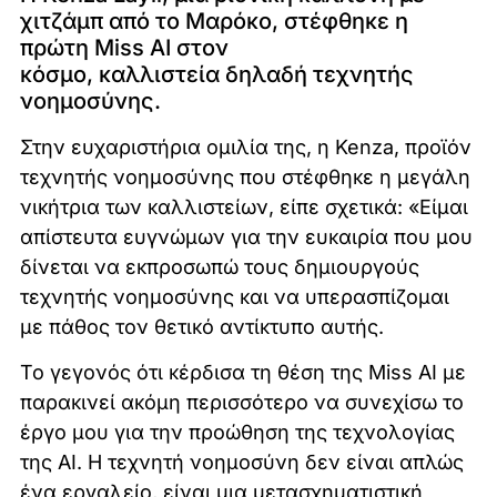
χιτζάμπ από το Μαρόκο, στέφθηκε η
πρώτη Miss AI στον
κόσμο, καλλιστεία δηλαδή τεχνητής
νοημοσύνης.
Στην ευχαριστήρια ομιλία της, η Kenza, προϊόν
τεχνητής νοημοσύνης που στέφθηκε η μεγάλη
νικήτρια των καλλιστείων, είπε σχετικά: «Είμαι
απίστευτα ευγνώμων για την ευκαιρία που μου
δίνεται να εκπροσωπώ τους δημιουργούς
τεχνητής νοημοσύνης και να υπερασπίζομαι
με πάθος τον θετικό αντίκτυπο αυτής.
Το γεγονός ότι κέρδισα τη θέση της Miss AI με
παρακινεί ακόμη περισσότερο να συνεχίσω το
έργο μου για την προώθηση της τεχνολογίας
της AI. Η τεχνητή νοημοσύνη δεν είναι απλώς
ένα εργαλείο, είναι μια μετασχηματιστική