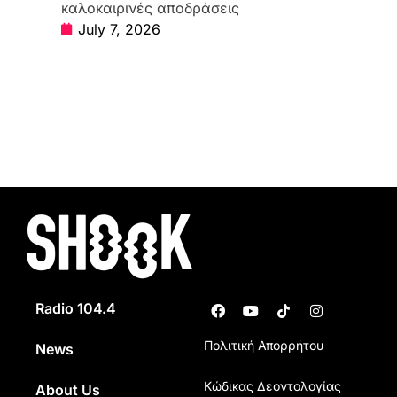
καλοκαιρινές αποδράσεις
July 7, 2026
Radio 104.4
Πολιτική Απορρήτου
News
Κώδικας Δεοντολογίας
About Us