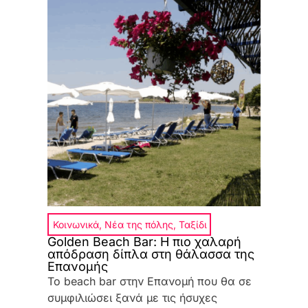
Κοινωνικά
,
Νέα της πόλης
,
Ταξίδι
Golden Beach Bar: Η πιο χαλαρή
απόδραση δίπλα στη θάλασσα της
Επανομής
Το beach bar στην Επανομή που θα σε
συμφιλιώσει ξανά με τις ήσυχες