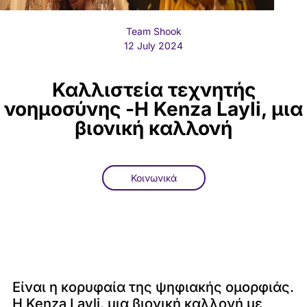
Team Shook
12 July 2024
Καλλιστεία τεχνητής
νοημοσύνης -Η Kenza Layli, μια
βιονική καλλονή
Κοινωνικά
Είναι η κορυφαία της ψηφιακής ομορφιάς.
Η Kenza Layli, μια βιονική καλλονή με