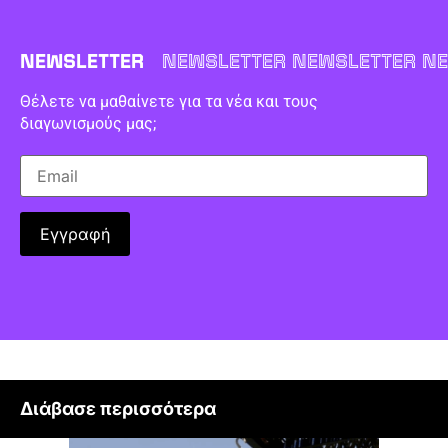
NEWSLETTER
NEWSLETTER NEWSLETTER NE
Θέλετε να μαθαίνετε για τα νέα και τους
διαγωνισμούς μας;
Διάβασε περισσότερα