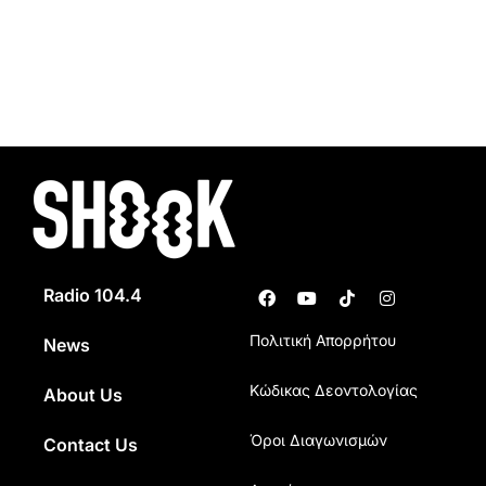
Radio 104.4
Πολιτική Απορρήτου
News
Κώδικας Δεοντολογίας
About Us
Όροι Διαγωνισμών
Contact Us