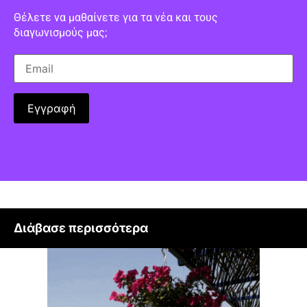
Θέλετε να μαθαίνετε για τα νέα και τους
διαγωνισμούς μας;
Διάβασε περισσότερα