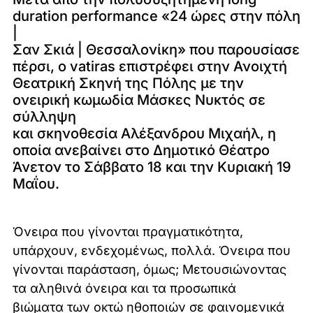
duration performance «24 ώρες στην πόλη
|
Σαν Σκιά | Θεσσαλονίκη» που παρουσίασε
πέρσι, ο vatiras επιστρέφει στην Ανοιχτή
Θεατρική Σκηνή της Πόλης με την
ονειρική κωμωδία Μάσκες Νυκτός σε
σύλληψη
και σκηνοθεσία Αλέξανδρου Μιχαήλ, η
οποία ανεβαίνει στο Δημοτικό Θέατρο
Άνετον το Σάββατο 18 και την Κυριακή 19
Μαΐου.
Όνειρα που γίνονται πραγματικότητα,
υπάρχουν, ενδεχομένως, πολλά. Όνειρα που
γίνονται παράσταση, όμως; Μετουσιώνοντας
τα αληθινά όνειρα και τα προσωπικά
βιώματα των οκτώ ηθοποιών σε φαινομενικά