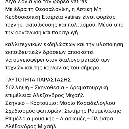
Λίγα λόγια για τον φορέα vatiras
Με έδρα τη Θεσσαλονίκη, η Αστική Μη
Κερδοσκοπική Εταιρεία vatiras είναι φορέας
τέχνης, εκπαίδευσης και πολιτισμού. Μέσα από
την οργάνωση και παραγωγή
καλλιτεχνικών εκδηλώσεων και την υλοποίηση
εκπαιδευτικών δράσεων αποσκοπεί
να συνεισφέρει στον διάλογο μεταξύ των
τεχνών και της κοινωνίας του σήμερα.
ΤΑΥΤΟΤΗΤΑ ΠΑΡΑΣΤΑΣΗΣ
Σύλληψη – Σκηνοθεσία – Δραματουργική
επιμέλεια: Αλέξανδρος Μιχαήλ
Σκηνικό – Κοστούμια: Μαρία Καραδελόγλου
Σχεδιασμός φωτισμών: Σωτήρης Ρουμελιώτης
Επιμέλεια μουσικής – Διασκευές – Πλήκτρα:
Αλέξανδρος Μιχαήλ