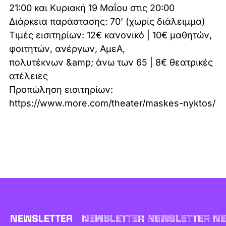
21:00 και Κυριακή 19 Μαΐου στις 20:00
Διάρκεια παράστασης: 70’ (χωρίς διάλειμμα)
Τιμές εισιτηρίων: 12€ κανονικό | 10€ μαθητών,
φοιτητών, ανέργων, ΑμεΑ,
πολυτέκνων &amp; άνω των 65 | 8€ θεατρικές
ατέλειες
Προπώληση εισιτηρίων:
https://www.more.com/theater/maskes-nyktos/
NEWSLETTER
NEWSLETTER NEWSLETTER NE