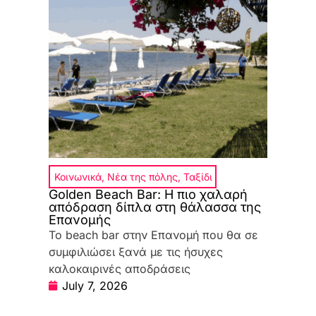
Κοινωνικά
,
Νέα της πόλης
,
Ταξίδι
Golden Beach Bar: Η πιο χαλαρή
απόδραση δίπλα στη θάλασσα της
Επανομής
Το beach bar στην Επανομή που θα σε
συμφιλιώσει ξανά με τις ήσυχες
καλοκαιρινές αποδράσεις
July 7, 2026