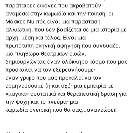
παράταιρες εικόνες που ακροβατούν
ανάμεσα στην κωμωδία και την ποίηση, οι
Μάσκες Νυκτός είναι μια παράσταση
αλλιώτικη, που δεν βασίζεται σε μια ιστορία με
αρχή, μέση και τέλος. Είναι μια
πρωτότυπη σκηνική αφήγηση που συνδυάζει
μια πληθώρα θεατρικών ειδών,
δημιουργώντας έναν ολόκληρο κόσμο που μας
προσκαλεί να τον εξερευνήσουμε·
έναν γρίφο που μας προκαλεί να τον
ερμηνεύσουμε (ή και όχι)· μια εμπειρία με
«μαγικά» συστατικά και θεραπευτική δράση για
την ψυχή και το πνεύμα· μια
κωμωδία ονειρική που θα σας…ανανεώσει!