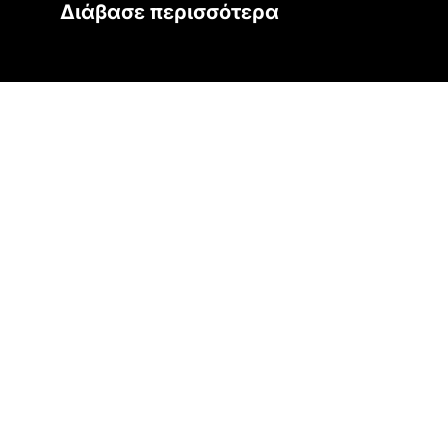
Διάβασε περισσότερα