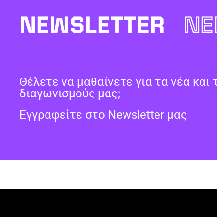
NEWSLETTER
NE
Θέλετε να μαθαίνετε για τα νέα και 
διαγωνισμούς μας;
Εγγραφείτε στο Newsletter μας