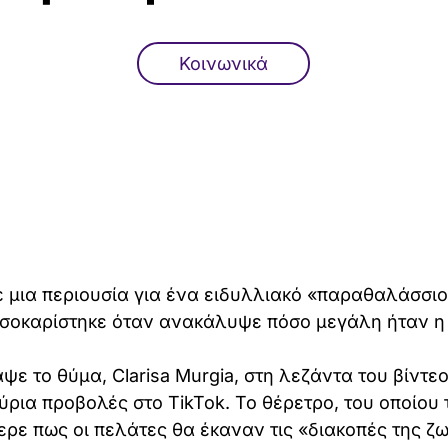
Κοινωνικά
 μια περιουσία για ένα ειδυλλιακό «παραθαλάσσι
ά σοκαρίστηκε όταν ανακάλυψε πόσο μεγάλη ήταν η
ε το θύμα, Clarisa Murgia, στη λεζάντα του βίντεο
ύρια προβολές στο TikTok. Το θέρετρο, του οποίου 
ρε πως οι πελάτες θα έκαναν τις «διακοπές της ζ