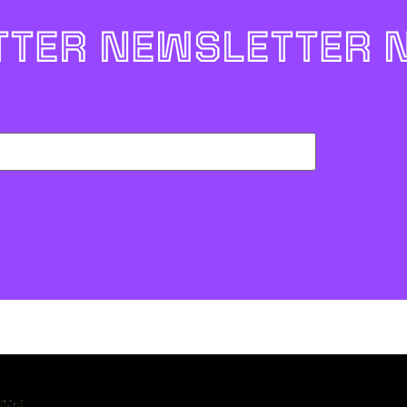
TER NEWSLETTER 