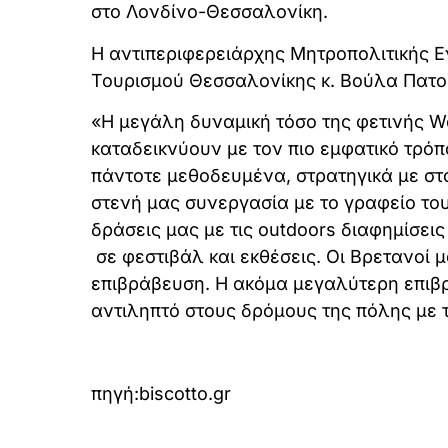
στο Λονδίνο-Θεσσαλονίκη.
Η αντιπεριφερειάρχης Μητροπολιτικής 
Τουρισμού Θεσσαλονίκης κ. Βούλα Πατο
«Η μεγάλη δυναμική τόσο της φετινής Wo
καταδεικνύουν με τον πιο εμφατικό τρό
πάντοτε μεθοδευμένα, στρατηγικά με στ
στενή μας συνεργασία με το γραφείο του
δράσεις μας με τις outdoors διαφημίσεις
σε φεστιβάλ και εκθέσεις. Οι Βρετανοί μ
επιβράβευση. Η ακόμα μεγαλύτερη επιβρά
αντιληπτό στους δρόμους της πόλης με 
πηγή:biscotto.gr