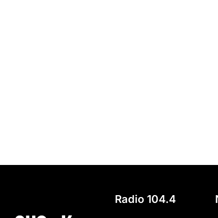
Radio 104.4