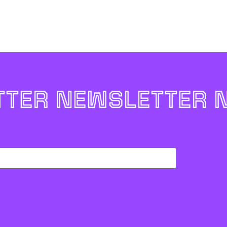
TER NEWSLETTER 