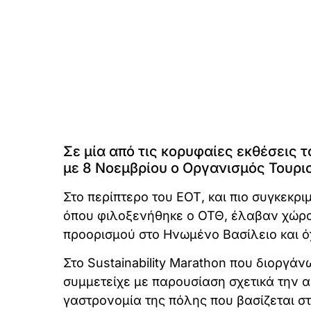
Σε μία από τις κορυφαίες εκθέσεις 
με 8 Νοεμβρίου ο Οργανισμός Τουρι
Στο περίπτερο του ΕΟΤ, και πιο συγκεκρ
όπου φιλοξενήθηκε ο ΟΤΘ, έλαβαν χώρα
προορισμού στο Ηνωμένο Βασίλειο και ό
Στο Sustainability Marathon που διοργάν
συμμετείχε με παρουσίαση σχετικά την α
γαστρονομία της πόλης που βασίζεται στ