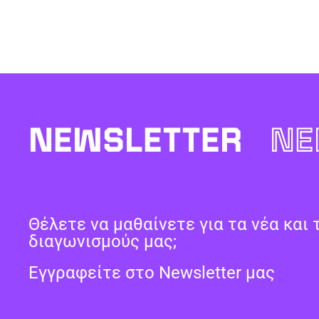
NEWSLETTER
NE
Θέλετε να μαθαίνετε για τα νέα και 
διαγωνισμούς μας;
Εγγραφείτε στο Newsletter μας