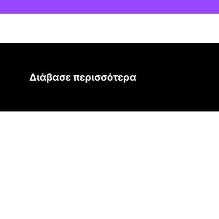
Διάβασε περισσότερα