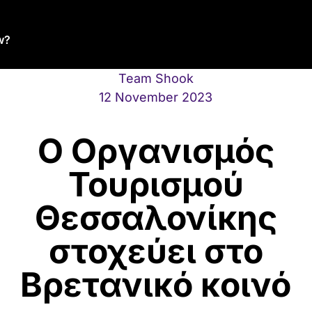
w?
Team Shook
12 November 2023
Ο Οργανισμός
Τουρισμού
Θεσσαλονίκης
στοχεύει στο
Βρετανικό κοινό