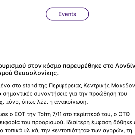
Events
τουρισμού στον κόσμο παρευρέθηκε στο Λονδί
σμού Θεσσαλονίκης.
ιμένα στο stand της Περιφέρειας Κεντρικής Μακεδον
 σημαντικές συναντήσεις για την προώθηση του
χι μόνο, όπως λέει η ανακοίνωση.
ωσε ο ΕΟΤ την Τρίτη 7/11 στο περίπτερό του, ο ΟΤΘ
ειφορία του προορισμού. Ιδιαίτερη έμφαση δόθηκε 
α τοπικά υλικά, την «εντοπιότητα» των αγορών, τη