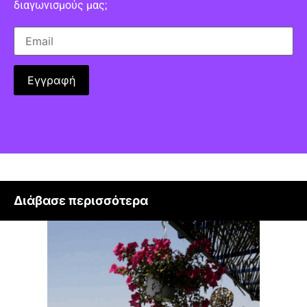
διαγωνισμούς μας;
Διάβασε περισσότερα