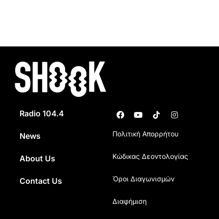
Radio 104.4
Πολιτική Απορρήτου
News
Κώδικας Δεοντολογίας
About Us
Όροι Διαγωνισμών
Contact Us
Διαφήμιση