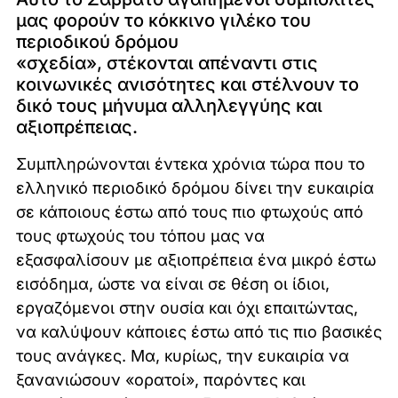
μας φορούν το κόκκινο γιλέκο του
περιοδικού δρόμου
«σχεδία», στέκονται απέναντι στις
κοινωνικές ανισότητες και στέλνουν το
δικό τους μήνυμα αλληλεγγύης και
αξιοπρέπειας.
Συμπληρώνονται έντεκα χρόνια τώρα που το
ελληνικό περιοδικό δρόμου δίνει την ευκαιρία
σε κάποιους έστω από τους πιο φτωχούς από
τους φτωχούς του τόπου μας να
εξασφαλίσουν με αξιοπρέπεια ένα μικρό έστω
εισόδημα, ώστε να είναι σε θέση οι ίδιοι,
εργαζόμενοι στην ουσία και όχι επαιτώντας,
να καλύψουν κάποιες έστω από τις πιο βασικές
τους ανάγκες. Μα, κυρίως, την ευκαιρία να
ξανανιώσουν «ορατοί», παρόντες και