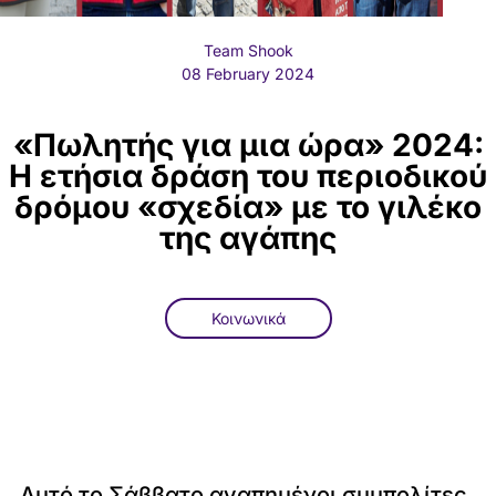
Team Shook
08 February 2024
«Πωλητής για μια ώρα» 2024:
Η ετήσια δράση του περιοδικού
δρόμου «σχεδία» με το γιλέκο
της αγάπης
Κοινωνικά
Αυτό το Σάββατο αγαπημένοι συμπολίτες