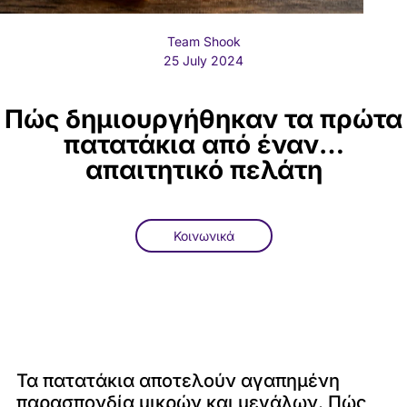
Team Shook
25 July 2024
Πώς δημιουργήθηκαν τα πρώτα
πατατάκια από έναν…
απαιτητικό πελάτη
Κοινωνικά
Τα πατατάκια αποτελούν αγαπημένη
παρασπονδία μικρών και μεγάλων. Πώς