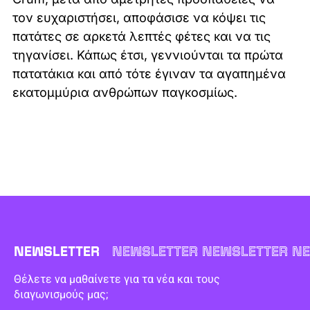
τον ευχαριστήσει, αποφάσισε να κόψει τις
πατάτες σε αρκετά λεπτές φέτες και να τις
τηγανίσει. Κάπως έτσι, γεννιούνται τα πρώτα
πατατάκια και από τότε έγιναν τα αγαπημένα
εκατομμύρια ανθρώπων παγκοσμίως.
NEWSLETTER
NEWSLETTER NEWSLETTER NE
Θέλετε να μαθαίνετε για τα νέα και τους
διαγωνισμούς μας;