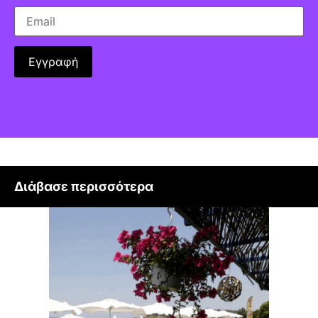
Διάβασε περισσότερα