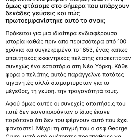
όμως φτάσαμε στο σήμερα που υπάρχουν
δεκάδες γεύσεις και πώς
πρωτοεμφανίστηκε αυτό το σνακ;
Πρόκειται για μια ιδιαίτερα ενδιαφέρουσα
ιστορία καθώς πριν από περισσότερα από 100
χρόνια και συγκεκριμένα το 1853, ένας κάπως
απαιτητικός εκκεντρικός πελάτης επισκεπτόταν
συνεχώς ένα εστιατόριο στη Νέα Υόρκη. Κάθε
φορά ο πελάτης αυτός παράγγελνε πατάτες
τηγανητές αλλά διαμαρτυρόταν για το
μέγεθος, τη γεύση, την τραγανότητά τους.
Αφού όμως αυτές οι συνεχείς απαιτήσεις του
ποτέ δεν ικανοποιούνταν ο ίδιος έκανε
παράπονα ότι δεν του φέρνουν αυτό που έχει
φανταστεί. Μέχρι τη στιγμή που ο σεφ George
Crum, μετά από αμέτρητες προσπάθειες να