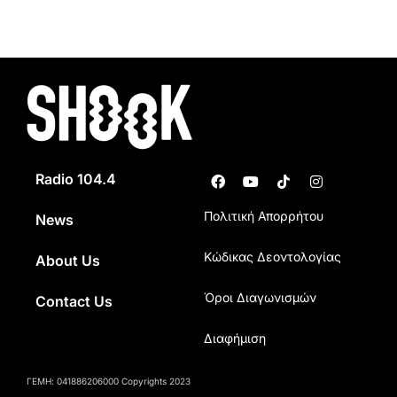
Radio 104.4
Πολιτική Απορρήτου
News
Κώδικας Δεοντολογίας
About Us
Όροι Διαγωνισμών
Contact Us
Διαφήμιση
ΓΕΜΗ: 041886206000 Copyrights 2023