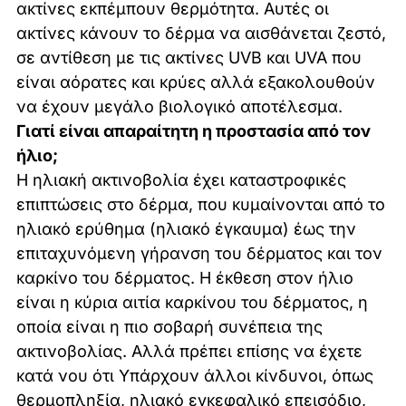
ακτίνες εκπέμπουν θερμότητα. Αυτές οι
ακτίνες κάνουν το δέρμα να αισθάνεται ζεστό,
σε αντίθεση με τις ακτίνες UVB και UVA που
είναι αόρατες και κρύες αλλά εξακολουθούν
να έχουν μεγάλο βιολογικό αποτέλεσμα.
Γιατί είναι απαραίτητη η προστασία από τον
ήλιο;
Η ηλιακή ακτινοβολία έχει καταστροφικές
επιπτώσεις στο δέρμα, που κυμαίνονται από το
ηλιακό ερύθημα (ηλιακό έγκαυμα) έως την
επιταχυνόμενη γήρανση του δέρματος και τον
καρκίνο του δέρματος. Η έκθεση στον ήλιο
είναι η κύρια αιτία καρκίνου του δέρματος, η
οποία είναι η πιο σοβαρή συνέπεια της
ακτινοβολίας. Αλλά πρέπει επίσης να έχετε
κατά νου ότι Υπάρχουν άλλοι κίνδυνοι, όπως
θερμοπληξία, ηλιακό εγκεφαλικό επεισόδιο,