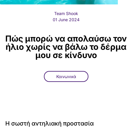
Team Shook
01 June 2024
Πώς μπορώ να απολαύσω τον
ήλιο χωρίς να βάλω το δέρμα
μου σε κίνδυνο
Κοινωνικά
Η σωστή αντηλιακή προστασία