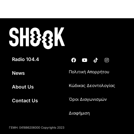
Radio 104.4
Πολιτική Απορρήτου
News
Κώδικας Δεοντολογίας
About Us
Όροι Διαγωνισμών
Contact Us
Διαφήμιση
ΓΕΜΗ: 041886206000 Copyrights 2023