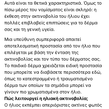
Αυτά είναι τα θετικά χαρακτηριστικά. Όμως το
πίσω μέρος του νομίσματος είναι σκληρό: η
έκθεση στην ακτινοβολία του ήλιου έχει
πολλές επιβλαβείς επιπτώσεις για το δέρμα
σας και τη γενική υγεία.
Μια υπεύθυνη συμπεριφορά απαιτεί
αποτελεσματική προστασία από τον ήλιο που
επιλέγεται με βάση την ένταση της
ακτινοβολίας και τον τύπο του δέρματος σας.
Το παιδικό δέρμα χρειάζεται ειδική προστασία
που μπορείτε να διαβάσετε περισσότερα εδώ,
όπως το κατεστραμμένο ή τραυματισμένο
δέρμα των οποίων τα σημάδια μπορεί να
γίνουν πιο χρωματισμένα στον ήλιο.
Πώς λειτουργεί η ηλιακή ακτινοβολία;
Ο ήλιος εκπέμπει απεριόριστες ακτίνες φωτός