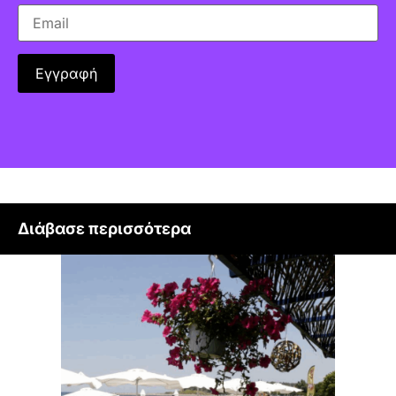
Διάβασε περισσότερα