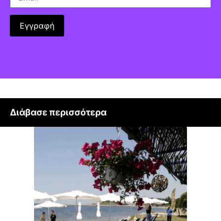
Διάβασε περισσότερα