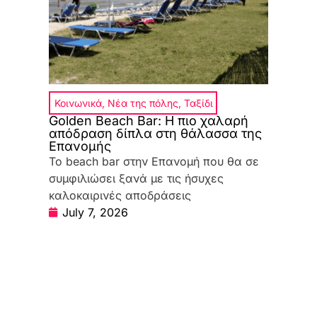
Κοινωνικά
,
Νέα της πόλης
,
Ταξίδι
Golden Beach Bar: Η πιο χαλαρή
απόδραση δίπλα στη θάλασσα της
Επανομής
Το beach bar στην Επανομή που θα σε
συμφιλιώσει ξανά με τις ήσυχες
καλοκαιρινές αποδράσεις
July 7, 2026