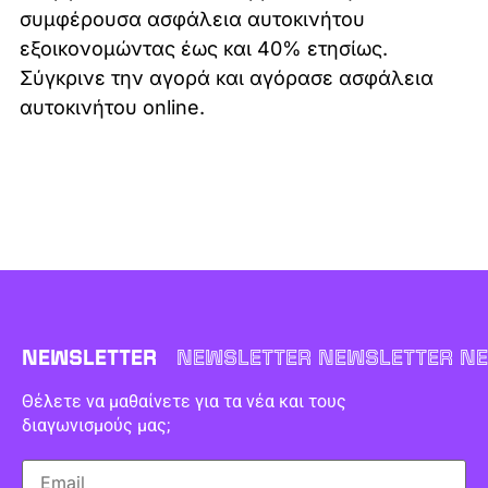
συμφέρουσα ασφάλεια αυτοκινήτου
εξοικονομώντας έως και 40% ετησίως.
Σύγκρινε την αγορά και αγόρασε ασφάλεια
αυτοκινήτου online.
NEWSLETTER
NEWSLETTER NEWSLETTER NE
Θέλετε να μαθαίνετε για τα νέα και τους
διαγωνισμούς μας;