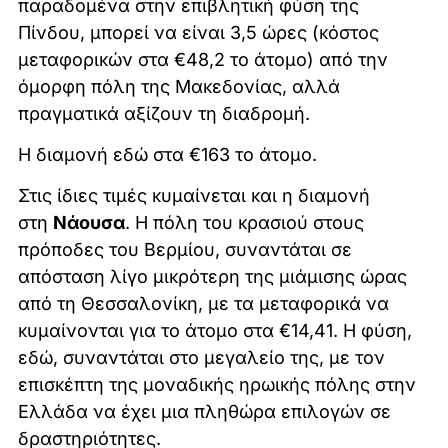
παραδομένα στην επιβλητική φύση της
Πίνδου, μπορεί να είναι 3,5 ώρες (κόστος
μεταφορικών στα €48,2 το άτομο) από την
όμορφη πόλη της Μακεδονίας, αλλά
πραγματικά αξίζουν τη διαδρομή.
Η διαμονή εδώ στα €163 το άτομο.
Στις ίδιες τιμές κυμαίνεται και η διαμονή
στη
Νάουσα
. Η πόλη του κρασιού στους
πρόποδες του Βερμίου, συναντάται σε
απόσταση λίγο μικρότερη της μιάμισης ώρας
από τη Θεσσαλονίκη, με τα μεταφορικά να
κυμαίνονται για το άτομο στα €14,41. Η φύση,
εδώ, συναντάται στο μεγαλείο της, με τον
επισκέπτη της μοναδικής ηρωικής πόλης στην
Ελλάδα να έχει μια πληθώρα επιλογών σε
δραστηριότητες.