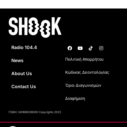
Radio 104.4
Πολιτική Απορρήτου
News
Κώδικας Δεοντολογίας
About Us
Όροι Διαγωνισμών
Contact Us
Διαφήμιση
ΓΕΜΗ: 041886206000 Copyrights 2023