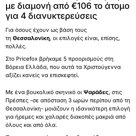
με διαμονή από €106 το άτομο
για 4 διανυκτερεύσεις
Για όσους έχουν ως βάση τους
τη
Θεσσαλονίκη
, οι επιλογές είναι, επίσης,
πολλές.
Στο Pricefox βρήκαμε 5 προορισμούς στη
Βόρεια Ελλάδα, που αυτά τα Χριστούγεννα
αξίζει κανείς να επισκεφτεί.
Με ένα βουκολικό σκηνικό οι
Ψαράδες
, στις
Πρέσπες -σε απόσταση 3 ωρών περίπου από τη
Θεσσαλονίκη- μοιάζουν η ιδανικότερη επιλογή
για ήρεμες και χαλαρές διακοπές μακριά από
όλους και από όλα.