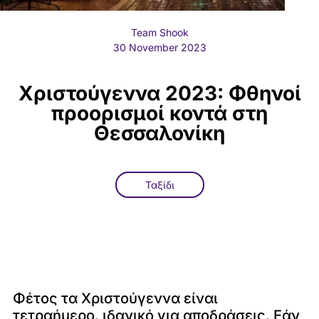
Team Shook
30 November 2023
Χριστούγεννα 2023: Φθηνοί
προορισμοί κοντά στη
Θεσσαλονίκη
Ταξίδι
Φέτος τα Χριστούγεννα είναι
τετραήμερο, ιδανικό για αποδράσεις. Εάν