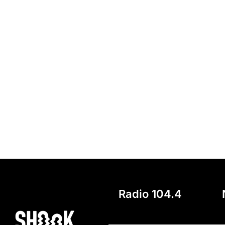
Radio 104.4