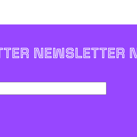
TER NEWSLETTER 