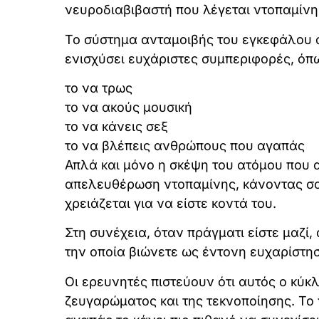
νευροδιαβιβαστή που λέγεται ντοπαμίνη
Το σύστημα ανταμοιβής του εγκεφάλου σα
ενισχύσει ευχάριστες συμπεριφορές, όπ
το να τρως
το να ακούς μουσική
το να κάνεις σεξ
το να βλέπεις ανθρώπους που αγαπάς
Απλά και μόνο η σκέψη του ατόμου που α
απελευθέρωση ντοπαμίνης, κάνοντας σας
χρειάζεται για να είστε κοντά του.
Στη συνέχεια, όταν πράγματι είστε μαζί
την οποία βιώνετε ως έντονη ευχαρίστησ
Οι ερευνητές πιστεύουν ότι αυτός ο κύκ
ζευγαρώματος και της τεκνοποίησης. Το