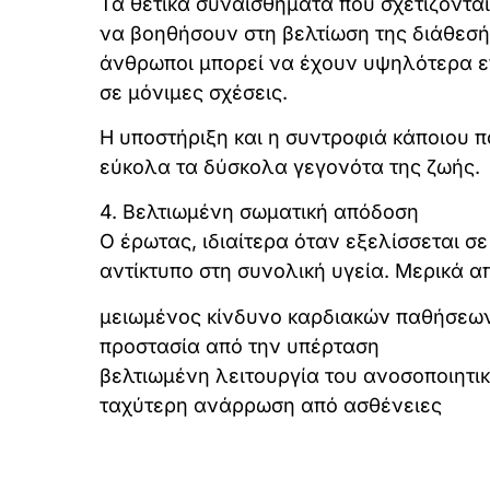
Τα θετικά συναισθήματα που σχετίζοντα
να βοηθήσουν στη βελτίωση της διάθεσής
άνθρωποι μπορεί να έχουν υψηλότερα επ
σε μόνιμες σχέσεις.
Η υποστήριξη και η συντροφιά κάποιου π
εύκολα τα δύσκολα γεγονότα της ζωής.
4. Βελτιωμένη σωματική απόδοση
Ο έρωτας, ιδιαίτερα όταν εξελίσσεται σ
αντίκτυπο στη συνολική υγεία. Μερικά α
μειωμένος κίνδυνο καρδιακών παθήσεω
προστασία από την υπέρταση
βελτιωμένη λειτουργία του ανοσοποιητι
ταχύτερη ανάρρωση από ασθένειες