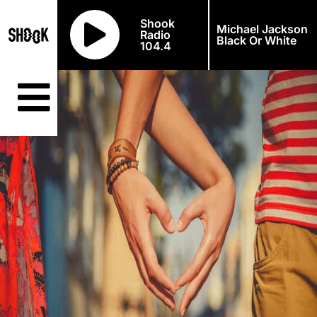
Shook
Michael Jackson
Radio
Black Or White
104.4