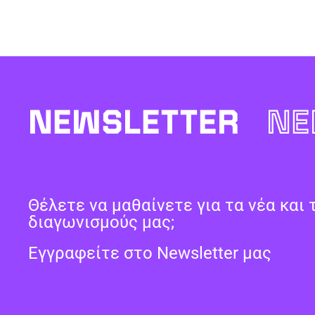
NEWSLETTER
NE
Θέλετε να μαθαίνετε για τα νέα και 
διαγωνισμούς μας;
Εγγραφείτε στο Newsletter μας