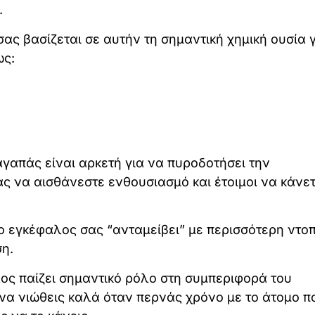
.
ς βασίζεται σε αυτήν τη σημαντική χημική ουσία γ
ως:
γαπάς είναι αρκετή για να πυροδοτήσει την
 να αισθάνεστε ενθουσιασμό και έτοιμοι να κάνετε
, ο εγκέφαλος σας “ανταμείβει” με περισσότερη ντο
η.
λος παίζει σημαντικό ρόλο στη συμπεριφορά του
 να νιώθεις καλά όταν περνάς χρόνο με το άτομο π