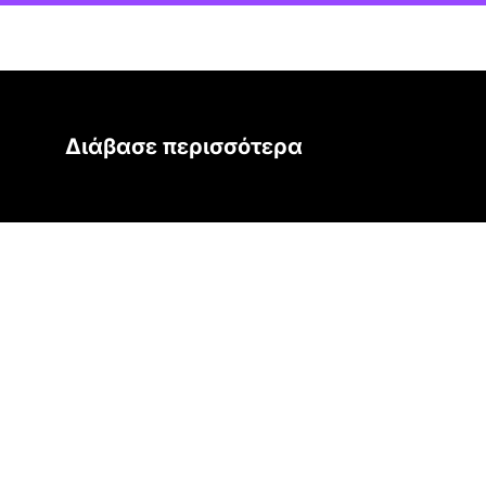
Διάβασε περισσότερα