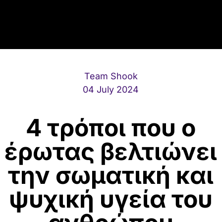
Team Shook
04 July 2024
4 τρόποι που ο
έρωτας βελτιώνει
την σωματική και
ψυχική υγεία του