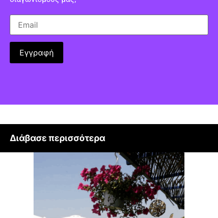
Διάβασε περισσότερα