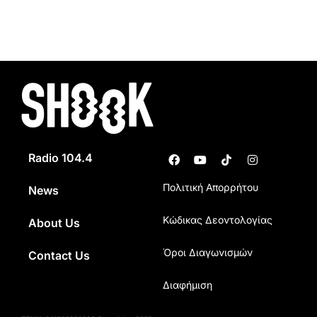
Radio 104.4
Πολιτική Απορρήτου
News
Κώδικας Δεοντολογίας
About Us
Όροι Διαγωνισμών
Contact Us
Διαφήμιση