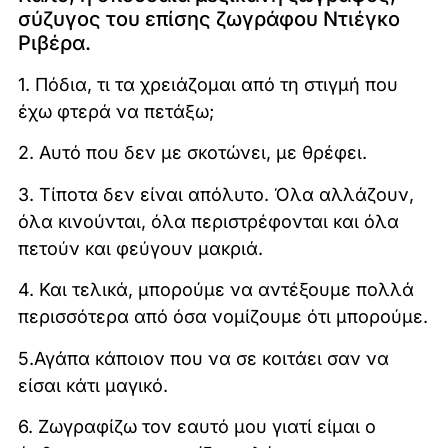
σύζυγος του επίσης ζωγράφου Ντιέγκο
Ριβέρα.
1. Πόδια, τι τα χρειάζομαι από τη στιγμή που
έχω φτερά να πετάξω;
2. Αυτό που δεν με σκοτώνει, με θρέφει.
3. Τίποτα δεν είναι απόλυτο. Όλα αλλάζουν,
όλα κινούνται, όλα περιστρέφονται και όλα
πετούν και φεύγουν μακριά.
4. Και τελικά, μπορούμε να αντέξουμε πολλά
περισσότερα από όσα νομίζουμε ότι μπορούμε.
5.Αγάπα κάποιον που να σε κοιτάει σαν να
είσαι κάτι μαγικό.
6. Ζωγραφίζω τον εαυτό μου γιατί είμαι ο