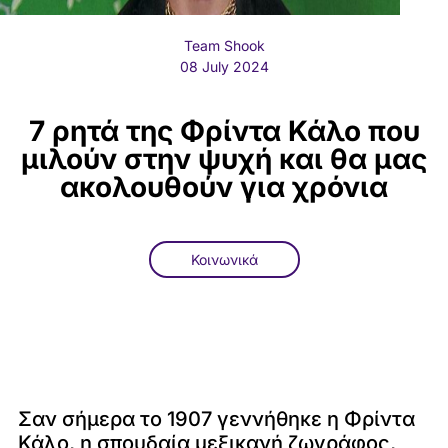
Team Shook
08 July 2024
7 ρητά της Φρίντα Κάλο που
μιλούν στην ψυχή και θα μας
ακολουθούν για χρόνια
Κοινωνικά
Σαν σήμερα το 1907 γεννήθηκε η Φρίντα
Κάλο, η σπουδαία μεξικανή ζωγράφος,