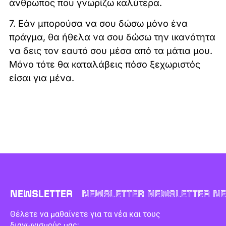
άνθρωπος που γνωρίζω καλύτερα.
7. Εάν μπορούσα να σου δώσω μόνο ένα
πράγμα, θα ήθελα να σου δώσω την ικανότητα
να δεις τον εαυτό σου μέσα από τα μάτια μου.
Μόνο τότε θα καταλάβεις πόσο ξεχωριστός
είσαι για μένα.
NEWSLETTER
NEWSLETTER NEWSLETTER NE
Θέλετε να μαθαίνετε για τα νέα και τους
διαγωνισμούς μας;