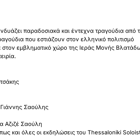
νδυάζει παραδοσιακά και έντεχνα τραγούδια από 
ραγούδια που εστιάζουν στον ελληνικό πολιτισμό
α στον εμβληματικό χώρο της Ιεράς Μονής Βλατάδ
ειρία.
ρτσάκης
 Γιάννης Σαούλης
α Αζιζέ Σαούλη
πως και όλες οι εκδηλώσεις του Thessaloniki Solois