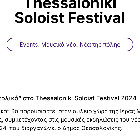
Thessaloniki
Soloist Festival
Events
,
Μουσικά νέα
,
Νέα της πόλης
ικά” στο Thessaloniki Soloist Festival 2024
κά” θα παρουσιαστεί στον αύλειο χώρο της Ιεράς 
 συμμετέχοντας στις μουσικές εκδηλώσεις του νέ
2024, που διοργανώνει ο Δήμος Θεσσαλονίκης.