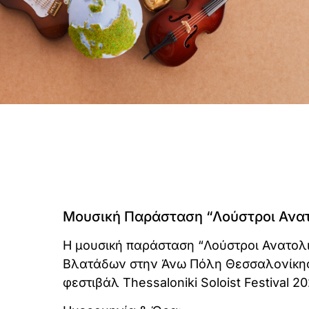
Μουσική Παράσταση “Λούστροι Ανατολ
Η μουσική παράσταση “Λούστροι Ανατολι
Βλατάδων στην Άνω Πόλη Θεσσαλονίκης,
φεστιβάλ Thessaloniki Soloist Festival 