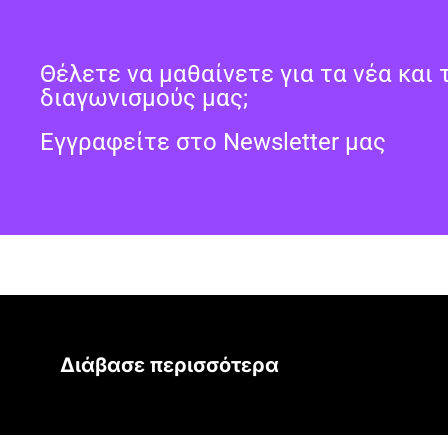
Θέλετε να μαθαίνετε για τα νέα και 
διαγωνισμούς μας;
Εγγραφείτε στο Newsletter μας
Διάβασε περισσότερα