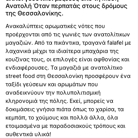
Ανατολή Όταν περπατάς στους δρόμους
της Θεσσαλονίκης.
Aνακαλύπτεις αρωματικές νότες που
προέρχονται από τις γωνιές των ανατολίτικων
μαγαζιών. Από τα πικάντικα, τραγανά falafel με
λαχανικά μέχρι τα ιδιαίτερα μπαχάρια της
κουζίνας τους, οι επιλογές είναι αφθονίας και
ενδιαφέρουσες. Τα μαγαζιά με ανατολίτικο
street food στη Θεσσαλονίκη προσφέρουν ένα
ταξίδι γεύσεων και αρωμάτων που
αναδεικνύουν την πολυπολιτισμική
κληρονομιά της πόλης. Εκεί, μπορείς να
δοκιμάσεις γνήσια πιάτα όπως το χαρίσα, τα
κεμπάπ, το χούμους και πολλά άλλα, όλα
ετοιμασμένα με παραδοσιακούς τρόπους και
αυθεντικά υλικά!