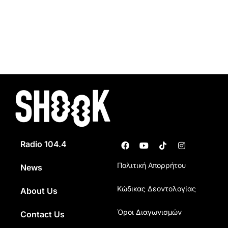
Radio 104.4
Πολιτική Απορρήτου
News
Κώδικας Δεοντολογίας
About Us
Όροι Διαγωνισμών
Contact Us