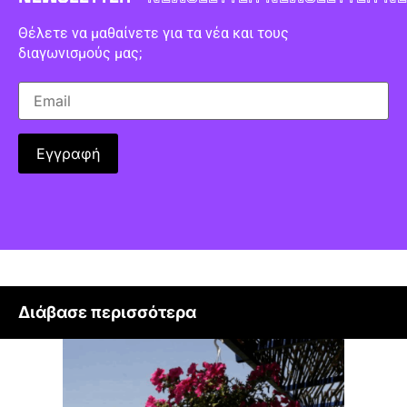
Θέλετε να μαθαίνετε για τα νέα και τους
διαγωνισμούς μας;
Διάβασε περισσότερα