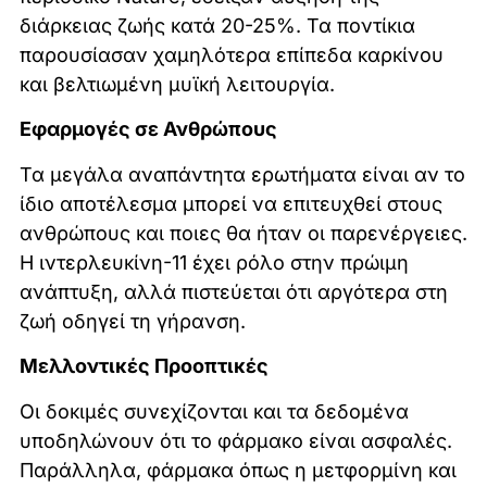
διάρκειας ζωής κατά 20-25%. Τα ποντίκια
παρουσίασαν χαμηλότερα επίπεδα καρκίνου
και βελτιωμένη μυϊκή λειτουργία.
Εφαρμογές σε Ανθρώπους
Τα μεγάλα αναπάντητα ερωτήματα είναι αν το
ίδιο αποτέλεσμα μπορεί να επιτευχθεί στους
ανθρώπους και ποιες θα ήταν οι παρενέργειες.
Η ιντερλευκίνη-11 έχει ρόλο στην πρώιμη
ανάπτυξη, αλλά πιστεύεται ότι αργότερα στη
ζωή οδηγεί τη γήρανση.
Μελλοντικές Προοπτικές
Οι δοκιμές συνεχίζονται και τα δεδομένα
υποδηλώνουν ότι το φάρμακο είναι ασφαλές.
Παράλληλα, φάρμακα όπως η μετφορμίνη και