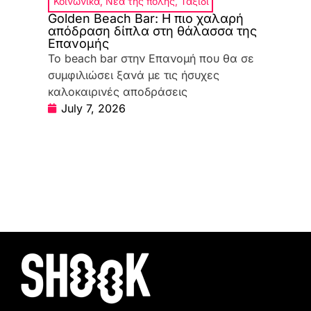
Κοινωνικά
,
Νέα της πόλης
,
Ταξίδι
Golden Beach Bar: Η πιο χαλαρή
απόδραση δίπλα στη θάλασσα της
Επανομής
Το beach bar στην Επανομή που θα σε
συμφιλιώσει ξανά με τις ήσυχες
καλοκαιρινές αποδράσεις
July 7, 2026