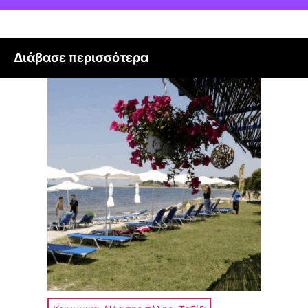
Διάβασε περισσότερα