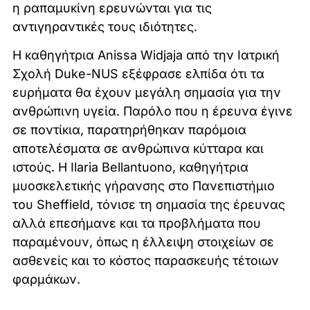
η ραπαμυκίνη ερευνώνται για τις
αντιγηραντικές τους ιδιότητες.
Η καθηγήτρια Anissa Widjaja από την Ιατρική
Σχολή Duke-NUS εξέφρασε ελπίδα ότι τα
ευρήματα θα έχουν μεγάλη σημασία για την
ανθρώπινη υγεία. Παρόλο που η έρευνα έγινε
σε ποντίκια, παρατηρήθηκαν παρόμοια
αποτελέσματα σε ανθρώπινα κύτταρα και
ιστούς. Η Ilaria Bellantuono, καθηγήτρια
μυοσκελετικής γήρανσης στο Πανεπιστήμιο
του Sheffield, τόνισε τη σημασία της έρευνας
αλλά επεσήμανε και τα προβλήματα που
παραμένουν, όπως η έλλειψη στοιχείων σε
ασθενείς και το κόστος παρασκευής τέτοιων
φαρμάκων.