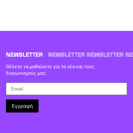
NEWSLETTER
NEWSLETTER NEWSLETTER NE
Θέλετε να μαθαίνετε για τα νέα και τους
διαγωνισμούς μας;