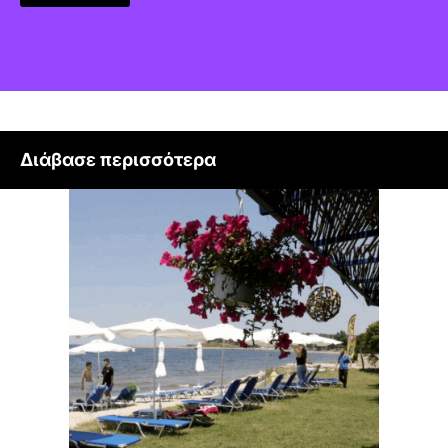
Διάβασε περισσότερα