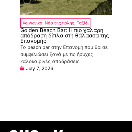
Κοινωνικά
,
Νέα της πόλης
,
Ταξίδι
Golden Beach Bar: Η πιο χαλαρή
απόδραση δίπλα στη θάλασσα της
Επανομής
Το beach bar στην Επανομή που θα σε
συμφιλιώσει ξανά με τις ήσυχες
καλοκαιρινές αποδράσεις
July 7, 2026