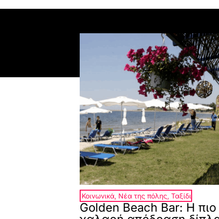
Κοινωνικά
,
Νέα της πόλης
,
Ταξίδι
Golden Beach Bar: Η πιο