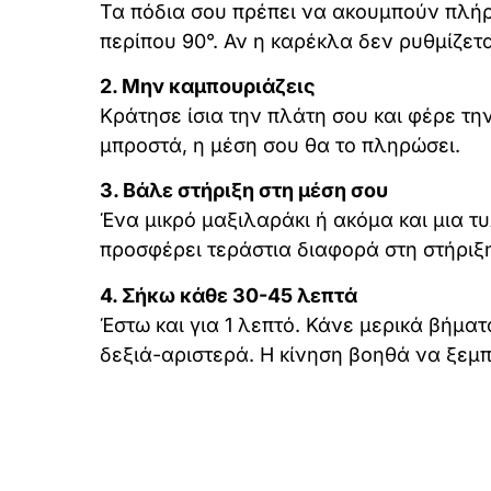
Τα πόδια σου πρέπει να ακουμπούν πλήρ
περίπου 90°. Αν η καρέκλα δεν ρυθμίζετ
2. Μην καμπουριάζεις
Κράτησε ίσια την πλάτη σου και φέρε τη
μπροστά, η μέση σου θα το πληρώσει.
3. Βάλε στήριξη στη μέση σου
Ένα μικρό μαξιλαράκι ή ακόμα και μια τ
προσφέρει τεράστια διαφορά στη στήριξ
4. Σήκω κάθε 30-45 λεπτά
Έστω και για 1 λεπτό. Κάνε μερικά βήματ
δεξιά-αριστερά. Η κίνηση βοηθά να ξεμπ