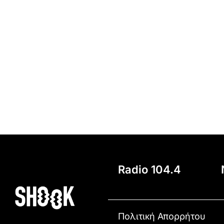
Radio 104.4
Πολιτική Απορρήτου