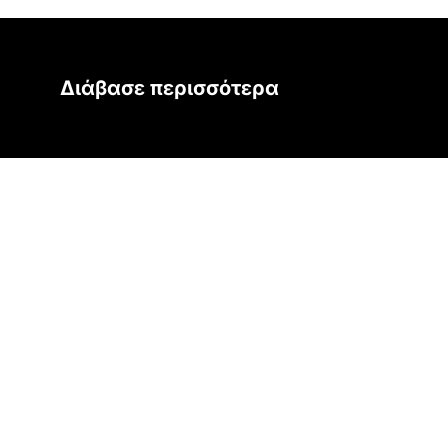
Διάβασε περισσότερα