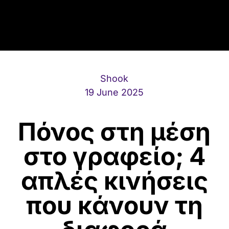
Shook
19 June 2025
Πόνος στη μέση
στο γραφείο; 4
απλές κινήσεις
που κάνουν τη