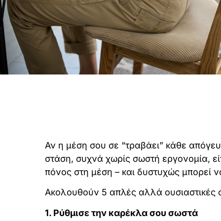
Αν η μέση σου σε “τραβάει” κάθε απόγευ
στάση, συχνά χωρίς σωστή εργονομία, ε
πόνος στη μέση – και δυστυχώς μπορεί ν
Ακολουθούν 5 απλές αλλά ουσιαστικές 
1. Ρύθμισε την καρέκλα σου σωστά