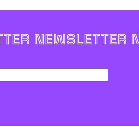
TER NEWSLETTER 