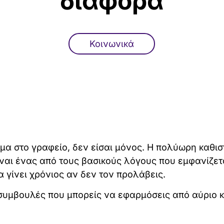
διαφορά
Κοινωνικά
μα στο γραφείο, δεν είσαι μόνος. Η πολύωρη καθισ
ίναι ένας από τους βασικούς λόγους που εμφανίζετ
α γίνει χρόνιος αν δεν τον προλάβεις.
συμβουλές που μπορείς να εφαρμόσεις από αύριο κ