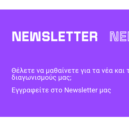
NEWSLETTER
NE
Θέλετε να μαθαίνετε για τα νέα και 
διαγωνισμούς μας;
Εγγραφείτε στο Newsletter μας