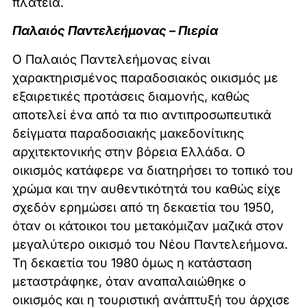
πλατεία.
Παλαιός Παντελεήμονας – Πιερία
Ο Παλαιός Παντελεήμονας είναι
χαρακτηρισμένος παραδοσιακός οικισμός με
εξαιρετικές προτάσεις διαμονής, καθώς
αποτελεί ένα από τα πιο αντιπροσωπευτικά
δείγματα παραδοσιακής μακεδονίτικης
αρχιτεκτονικής στην βόρεια Ελλάδα. Ο
οικισμός κατάφερε να διατηρήσει το τοπικό του
χρώμα και την αυθεντικότητά του καθώς είχε
σχεδόν ερημώσει από τη δεκαετία του 1950,
όταν οι κάτοικοι του μετακόμιζαν μαζικά στον
μεγαλύτερο οικισμό του Νέου Παντελεήμονα.
Τη δεκαετία του 1980 όμως η κατάσταση
μεταστράφηκε, όταν αναπαλαιώθηκε ο
οικισμός και η τουριστική ανάπτυξή του άρχισε