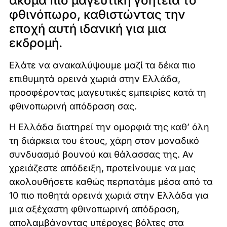
ακόμα πιο μαγευτική γοητεία το
φθινόπωρο, καθιστώντας την
εποχή αυτή ιδανική για μια
εκδρομή.
Ελάτε να ανακαλύψουμε μαζί τα δέκα πιο
επιθυμητά ορεινά χωριά στην Ελλάδα,
προσφέροντας μαγευτικές εμπειρίες κατά τη
φθινοπωρινή απόδραση σας.
Η Ελλάδα διατηρεί την ομορφιά της καθ’ όλη
τη διάρκεια του έτους, χάρη στον μοναδικό
συνδυασμό βουνού και θάλασσας της. Αν
χρειάζεστε απόδειξη, προτείνουμε να μας
ακολουθήσετε καθώς περπατάμε μέσα από τα
10 πιο ποθητά ορεινά χωριά στην Ελλάδα για
μια αξέχαστη φθινοπωρινή απόδραση,
απολαμβάνοντας υπέροχες βόλτες στα