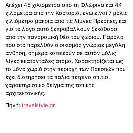
Απέχει 45 χιλιόμετρα από τη Φλώρινα και 44
χιλόμετρα από την Καστοριά, ενώ είναι 7 μόλις
χιλιόμετρα μακριά από τις λίμνες Πρέσπες, και
για το λόγο αυτό ξεπροβάλλουν ξεκάθαρα
από την πανοραμική θέα του χωριού. Παρόλο
που στο παρελθόν ο οικισμός γνώρισε μεγάλη
άνθηση, σήμερα κατοικούν σε αυτόν μόλις
λίγες εκατοντάδες άτομα. Χαρακτηρίζεται ως
το μόνο χωριό στην περιοχή των Πρεσπών που
έχει διατηρήσει τα παλιά πέτρινα σπίτια,
χαρακτηριστικό δείγμα της τοπικής
αρχιτεκτονικής.
Πηγή:
travelstyle.gr