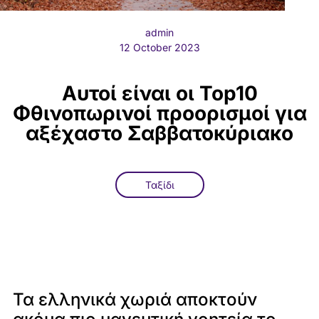
admin
12 October 2023
Αυτοί είναι οι Top10
Φθινοπωρινοί προορισμοί για
αξέχαστο Σαββατοκύριακο
Ταξίδι
Τα ελληνικά χωριά αποκτούν