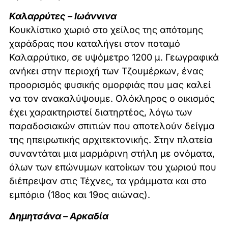
Καλαρρύτες – Ιωάννινα
Κουκλίστικο χωριό στο χείλος της απότομης
χαράδρας που καταλήγει στον ποταμό
Καλαρρύτικο, σε υψόμετρο 1200 μ. Γεωγραφικά
ανήκει στην περιοχή των Τζουμέρκων, ένας
προορισμός φυσικής ομορφιάς που μας καλεί
να τον ανακαλύψουμε. Ολόκληρος ο οικισμός
έχει χαρακτηριστεί διατηρτέος, λόγω των
παραδοσιακών σπιτιών που αποτελούν δείγμα
της ηπειρωτικής αρχιτεκτονικής. Στην πλατεία
συναντάται μια μαρμάρινη στήλη με ονόματα,
όλων των επώνυμων κατοίκων του χωριού που
διέπρεψαν στις Τέχνες, τα γράμματα και στο
εμπόριο (18ος και 19ος αιώνας).
Δημητσάνα – Αρκαδία