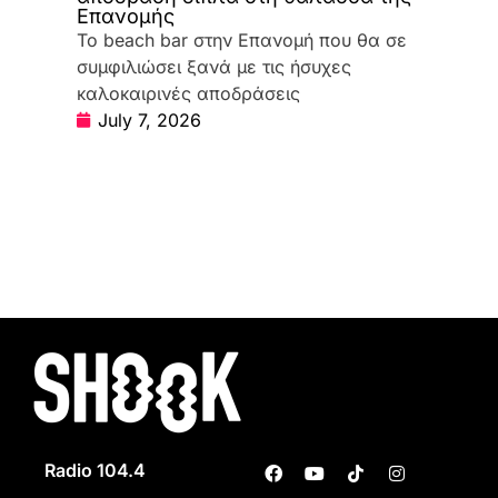
Επανομής
Το beach bar στην Επανομή που θα σε
συμφιλιώσει ξανά με τις ήσυχες
καλοκαιρινές αποδράσεις
July 7, 2026
Radio 104.4