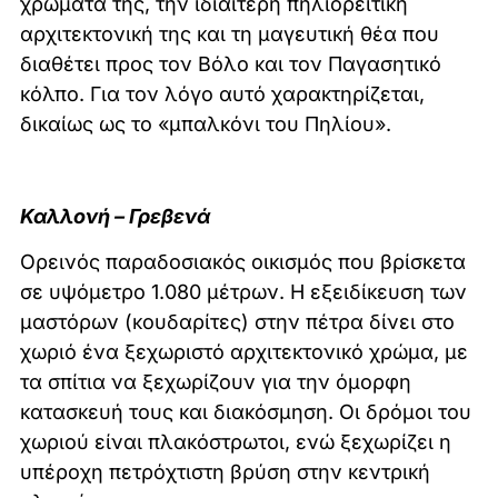
χρώματά της, την ιδιαίτερη πηλιορείτικη
αρχιτεκτονική της και τη μαγευτική θέα που
διαθέτει προς τον Βόλο και τον Παγασητικό
κόλπο. Για τον λόγο αυτό χαρακτηρίζεται,
δικαίως ως το «μπαλκόνι του Πηλίου».
Καλλονή – Γρεβενά
Ορεινός παραδοσιακός οικισμός που βρίσκετα
σε υψόμετρο 1.080 μέτρων. Η εξειδίκευση των
μαστόρων (κουδαρίτες) στην πέτρα δίνει στο
χωριό ένα ξεχωριστό αρχιτεκτονικό χρώμα, με
τα σπίτια να ξεχωρίζουν για την όμορφη
κατασκευή τους και διακόσμηση. Οι δρόμοι του
χωριού είναι πλακόστρωτοι, ενώ ξεχωρίζει η
υπέροχη πετρόχτιστη βρύση στην κεντρική