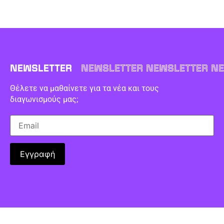
NEWSLETTER
NEWSLETTER NEWSLETTER NE
Θέλετε να μαθαίνετε για τα νέα και τους
διαγωνισμούς μας;