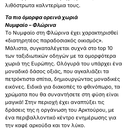
λιθόστρωτα καλντερίμια τους.
Τα πιο όμορφα ορεινά χωριά
Νυμφαίο – Φλώρινα
Το Νυμφαίο στη Φλώρινα έχει χαρακτηρισθεί
«διατηρητέος παραδοσιακός οικισμός».
Μάλιστα, συγκαταλέγεται συχνά στο top 10
των ταξιδιωτικών οδηγών με τα ομορφότερα
χωριά της Ευρώπης. Ολόγυρά του υπάρχει ένα
μοναδικό δάσος οξιάς, που αγκαλιάζει τα
πετρόκτιστα σπίτια, δημιουργώντας μοναδικές
εικόνες. Ειδικά για διακοπές το φθινόπωρο, τα
χρώματα που θα συναντήσετε στη φύση είναι
μαγικά! Στην περιοχή έχει αναπτύξει τις
δράσεις της η οργάνωση του Αρκτούρου, με
ένα περιβαλλοντικό κέντρο ενημέρωσης για
την καφέ αρκούδα και τον λύκο.