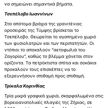
να σημειώνει σημαντικά βήματα.
Τσεπέλοβο Ιωαννίνων
Στα απότομα βράχια της γρανιτένιας
οροσειράς της Τύμφης βρίσκεται το
Τσεπέλοβο. Θεωρείται το αγαπημένο χωριό
των φυσιολατρών και των περιπατητών. Οι
ντόπιοι το αποκαλούν “αετοφωλιά του
Ζαγορίου”, καθώς το βλέμμα χάνεται στον
ορίζοντα. Τα πετρόκτιστα σπίτια και σοκάκια
προκαλούν τους επισκέπτες να το
εξερευνήσουν σπιθαμή προς σπιθαμή.
Τρίκαλα Κορινθίας
Τρία μικρά γραφικά χωριά, σκαρφαλωμένα στις
βορειοανατολικές πλαγιές της Ζήριας, σε