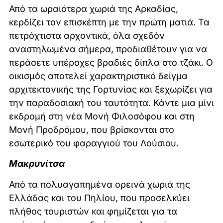
Από τα ωραιότερα χωριά της Αρκαδίας,
κερδίζει τον επισκέπτη με την πρώτη ματιά. Τα
πετρόχτιστα αρχοντικά, όλα σχεδόν
αναστηλωμένα σήμερα, προδιαθέτουν για να
περάσετε υπέροχες βραδιές δίπλα στο τζάκι. Ο
οικισμός αποτελεί χαρακτηριστικό δείγμα
αρχιτεκτονικής της Γορτυνίας και ξεχωρίζει για
την παραδοσιακή του ταυτότητα. Κάντε μια μίνι
εκδρομή στη νέα Μονή Φιλοσόφου και στη
Μονή Προδρόμου, που βρίσκονται στο
εσωτερικό του φαραγγιού του Λούσιου.
Μακρυνίτσα
Από τα πολυαγαπημένα ορεινά χωριά της
Ελλάδας και του Πηλίου, που προσελκύει
πλήθος τουριστών και φημίζεται για τα