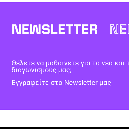
NEWSLETTER
NE
Θέλετε να μαθαίνετε για τα νέα και 
διαγωνισμούς μας;
Εγγραφείτε στο Newsletter μας