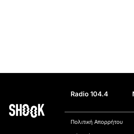
Radio 104.4
Πολιτική Απορρήτου