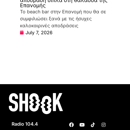
απόδραση δίπλα στη θάλασσα της
Επανομής
Το beach bar στην Επανομή που θα σε
συμφιλιώσει ξανά με τις ήσυχες
καλοκαιρινές αποδράσεις
July 7, 2026
Radio 104.4