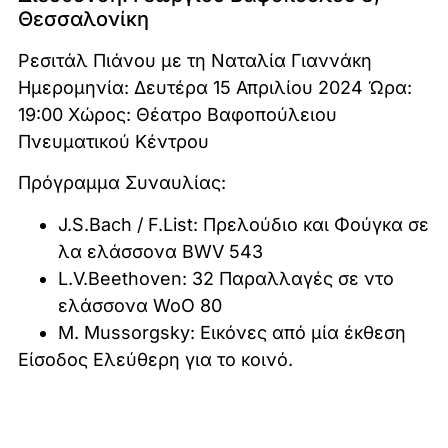
Θεσσαλονίκη
Ρεσιτάλ Πιάνου με τη Ναταλία Γιαννάκη
Ημερομηνία: Δευτέρα 15 Απριλίου 2024 Ώρα:
19:00 Χώρος: Θέατρο Βαφοπούλειου
Πνευματικού Κέντρου
Πρόγραμμα Συναυλίας:
J.S.Bach / F.List: Πρελούδιο και Φούγκα σε
λα ελάσσονα BWV 543
L.V.Beethoven: 32 Παραλλαγές σε ντο
ελάσσονα WoO 80
M. Mussorgsky: Εικόνες από μία έκθεση
Είσοδος Ελεύθερη για το κοινό.