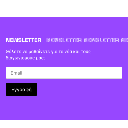
NEWSLETTER
NEWSLETTER NEWSLETTER NE
Θέλετε να μαθαίνετε για τα νέα και τους
διαγωνισμούς μας;