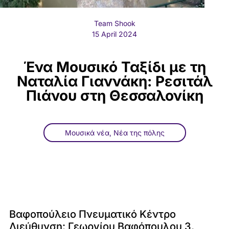
Team Shook
15 April 2024
Ένα Μουσικό Ταξίδι με τη
Ναταλία Γιαννάκη: Ρεσιτάλ
Πιάνου στη Θεσσαλονίκη
Μουσικά νέα
,
Νέα της πόλης
Βαφοπούλειο Πνευματικό Κέντρο
Διεύθυνση: Γεωργίου Βαφόπουλου 3,