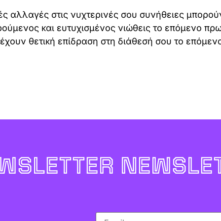
ρές αλλαγές στις νυχτερινές σου συνήθειες μπορού
ούμενος και ευτυχισμένος νιώθεις το επόμενο πρω
 έχουν θετική επίδραση στη διάθεσή σου το επόμενο
WSLETTER NEWSLET