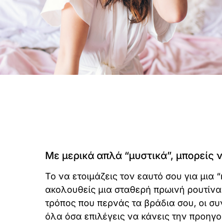
Με μερικά απλά “μυστικά”, μπορείς 
Το να ετοιμάζεις τον εαυτό σου για μια 
ακολουθείς μια σταθερή πρωινή ρουτίνα.
τρόπος που περνάς τα βράδια σου, οι συν
όλα όσα επιλέγεις να κάνεις την προηγ