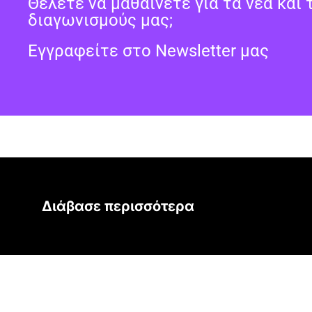
Θέλετε να μαθαίνετε για τα νέα και 
διαγωνισμούς μας;
Εγγραφείτε στο Newsletter μας
Διάβασε περισσότερα