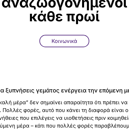
αναζωογονημένοι
κάθε πρωί
Κοινωνικά
να ξυπνήσεις γεμάτος ενέργεια την επόμενη μ
“καλή μέρα” δεν σημαίνει απαραίτητα ότι πρέπει να
 Πολλές φορές, αυτό που κάνει τη διαφορά είναι ο
ήθειες που επιλέγεις να υιοθετήσεις πριν κοιμηθεί
ούμενη μέρα – κάτι που πολλές φορές παραβλέπουμ