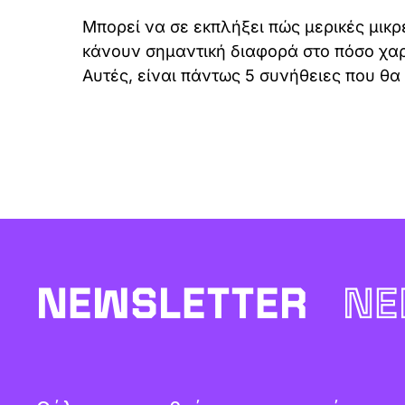
Μπορεί να σε εκπλήξει πώς μερικές μικ
κάνουν σημαντική διαφορά στο πόσο χαρ
Αυτές, είναι πάντως 5 συνήθειες που θα
NEWSLETTER
NE