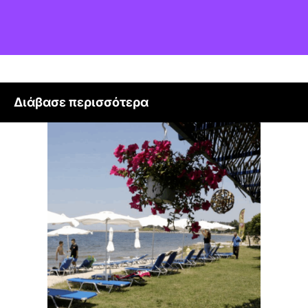
Διάβασε περισσότερα