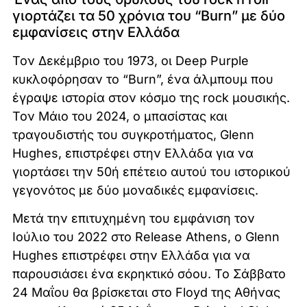
γιορτάζει τα 50 χρόνια του “Burn” με δύο
εμφανίσεις στην Ελλάδα
Τον Δεκέμβριο του 1973, οι Deep Purple
κυκλοφόρησαν το “Burn”, ένα άλμπουμ που
έγραψε ιστορία στον κόσμο της rock μουσικής.
Τον Μάιο του 2024, ο μπασίστας και
τραγουδιστής του συγκροτήματος, Glenn
Hughes, επιστρέφει στην Ελλάδα για να
γιορτάσει την 50ή επέτειο αυτού του ιστορικού
γεγονότος με δύο μοναδικές εμφανίσεις.
Μετά την επιτυχημένη του εμφάνιση τον
Ιούλιο του 2022 στο Release Athens, ο Glenn
Hughes επιστρέφει στην Ελλάδα για να
παρουσιάσει ένα εκρηκτικό σόου. Το Σάββατο
24 Μαΐου θα βρίσκεται στο Floyd της Αθήνας