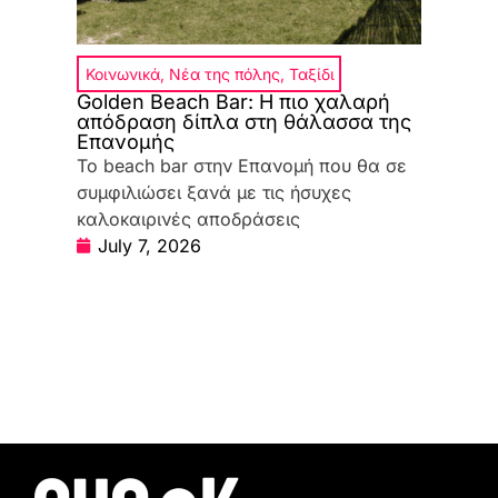
Κοινωνικά
,
Νέα της πόλης
,
Ταξίδι
Golden Beach Bar: Η πιο χαλαρή
απόδραση δίπλα στη θάλασσα της
Επανομής
Το beach bar στην Επανομή που θα σε
συμφιλιώσει ξανά με τις ήσυχες
καλοκαιρινές αποδράσεις
July 7, 2026