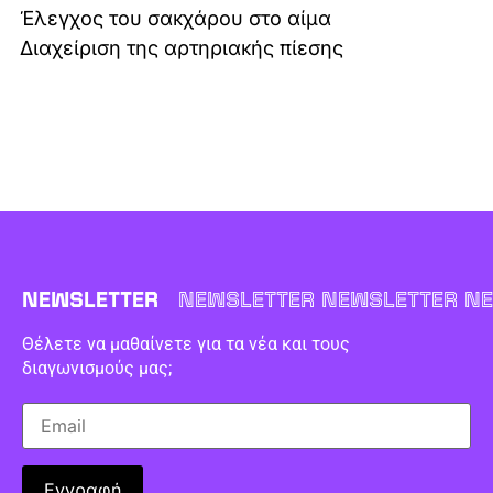
Έλεγχος του σακχάρου στο αίμα
Διαχείριση της αρτηριακής πίεσης
NEWSLETTER
NEWSLETTER NEWSLETTER NE
Θέλετε να μαθαίνετε για τα νέα και τους
διαγωνισμούς μας;