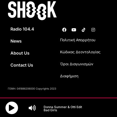
Radio 104.4
Πολιτική Απορρήτου
News
Κώδικας Δεοντολογίας
About Us
Όροι Διαγωνισμών
Contact Us
Διαφήμιση
ΓΕΜΗ: 041886206000 Copyrights 2023
Donna Summer & Otti Edit
Bad Girls