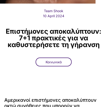
Team Shook
10 April 2024
Επιστήμονες αποκαλύπτουν:
7+1 πρακτικές για να
καθυστερήσετε τη γήρανση
Κοινωνικά
Αμερικανοί επιστήμονες αποκαλύπτουν
οκτώ συνήθειες που μπορούν να