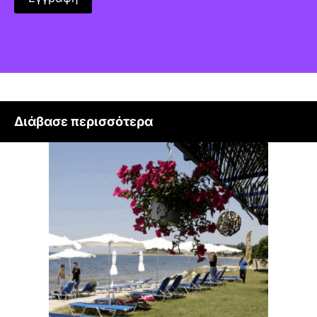
Διάβασε περισσότερα