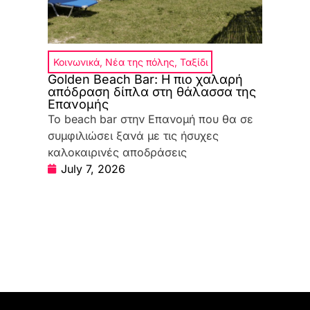
Κοινωνικά
,
Νέα της πόλης
,
Ταξίδι
Golden Beach Bar: Η πιο χαλαρή
απόδραση δίπλα στη θάλασσα της
Επανομής
Το beach bar στην Επανομή που θα σε
συμφιλιώσει ξανά με τις ήσυχες
καλοκαιρινές αποδράσεις
July 7, 2026