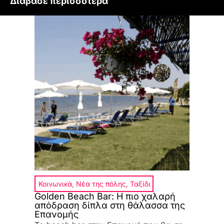
Διάβασε περισσότερα
Κοινωνικά
,
Νέα της πόλης
,
Ταξίδι
Golden Beach Bar: Η πιο χαλαρή
απόδραση δίπλα στη θάλασσα της
Επανομής