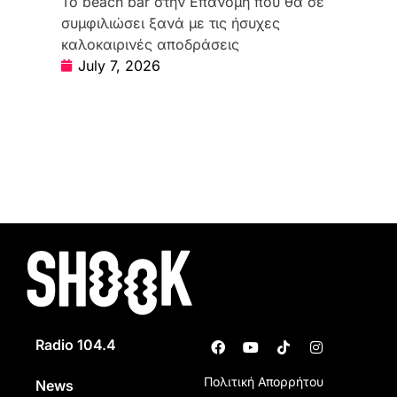
Το beach bar στην Επανομή που θα σε
συμφιλιώσει ξανά με τις ήσυχες
καλοκαιρινές αποδράσεις
July 7, 2026
Radio 104.4
Πολιτική Απορρήτου
News