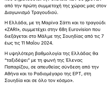
από την πρώτη συμμετοχή της χώρας μας στον
Διαγωνισμό Τραγουδιού.
Η Ελλάδα, με τη Μαρίνα Σάττι και το τραγούδι
«ZARI», συμμετέχει στην 68η Eurovision που
διεξάγεται στο Μάλμε της Σουηδίας από τις 7
έως τις 11 Μαΐου 2024.
Η υψηλότερη βαθμολογία της Ελλάδας θα
“ταξιδέψει” με τη φωνή της Έλενας
Παπαρίζου, σε απευθείας σύνδεση από την
Αθήνα και το Ραδιομέγαρο της ΕΡΤ, στη
Σουηδία και σε όλο τον κόσμο».