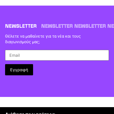
NEWSLETTER
NEWSLETTER NEWSLETTER NE
Θέλετε να μαθαίνετε για τα νέα και τους
διαγωνισμούς μας;