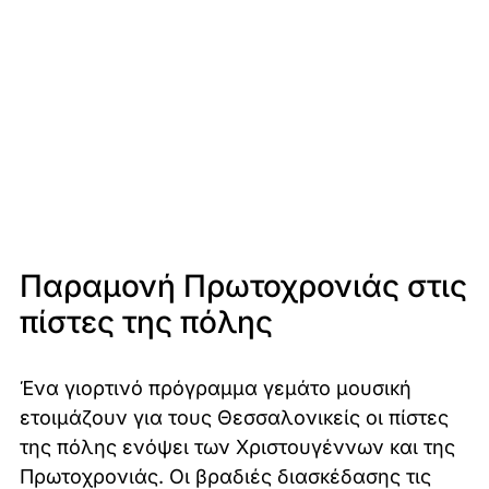
Παραμονή Πρωτοχρονιάς στις
πίστες της πόλης
Ένα γιορτινό πρόγραμμα γεμάτο μουσική
ετοιμάζουν για τους Θεσσαλονικείς οι πίστες
της πόλης ενόψει των Χριστουγέννων και της
Πρωτοχρονιάς. Οι βραδιές διασκέδασης τις