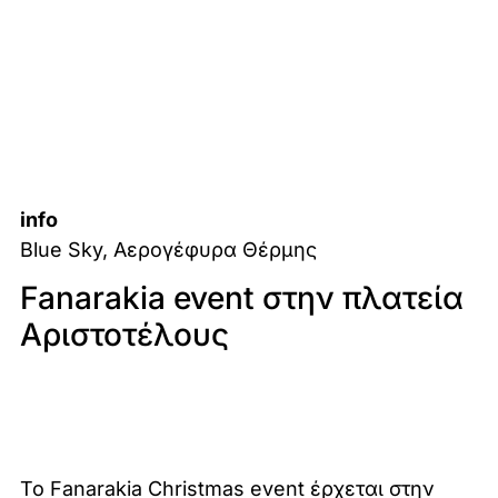
info
Blue Sky, Αερογέφυρα Θέρμης
Fanarakia event στην πλατεία
Αριστοτέλους
Το Fanarakia Christmas event έρχεται στην