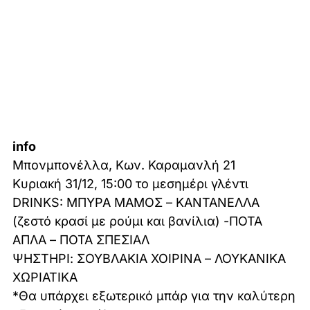
info
Μπονμπονέλλα, Κων. Καραμανλή 21
Κυριακή 31/12, 15:00 το μεσημέρι γλέντι
DRINKS: ΜΠΥΡΑ ΜΑΜΟΣ – ΚΑΝΤΑΝΕΛΛΑ
(ζεστό κρασί με ρούμι και βανίλια) -ΠΟΤΑ
ΑΠΛΑ – ΠΟΤΑ ΣΠΕΣΙΑΛ
ΨΗΣΤΗΡΙ: ΣΟΥΒΛΑΚΙΑ ΧΟΙΡΙΝΑ – ΛΟΥΚΑΝΙΚΑ
ΧΩΡΙΑΤΙΚΑ
*Θα υπάρχει εξωτερικό μπάρ για την καλύτερη