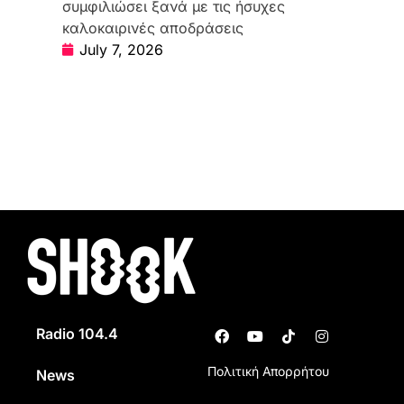
συμφιλιώσει ξανά με τις ήσυχες
καλοκαιρινές αποδράσεις
July 7, 2026
Radio 104.4
Πολιτική Απορρήτου
News