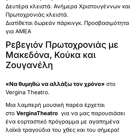
Δευτέρα κλειστά. Ανήμερα Χριστουγέννων και
Πρωτοχρονιάς κλειστά.
Διατίθεται δωρεάν πάρκινγκ. Προσβασιμότητα
για ΑΜΕΑ
Ρεβεγιόν Πρωτοχρονιάς με
Μακεδόνα, Κούκα και
Ζουγανέλη
«Να θυμηθώ να αλλάξω τον χρόνο»
στο
Vergina Theatro.
Μια λαμπερή μουσική παρέα έρχεται
στο
Vergina
Theatro
για να μας παρουσιάσει
ένα εορταστικό πρόγραμμα με αγαπημένα
λαϊκά τραγούδια του χθες και του σήμερα!