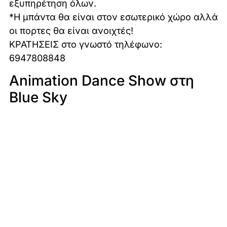
εξυπηρέτηση όλων.
*Η μπάντα θα είναι στον εσωτερικό χώρο αλλά
οι πορτες θα είναι ανοιχτές!
ΚΡΑΤΗΣΕΙΣ στο γνωστό τηλέφωνο:
6947808848
Animation Dance Show στη
Blue Sky