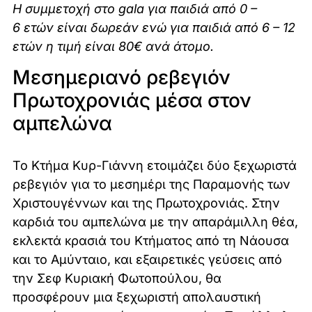
Η συμμετοχή στο gala για παιδιά από 0 –
6 ετών είναι δωρεάν ενώ για παιδιά από 6 – 12
ετών η τιμή είναι 80€ ανά άτομο.
Μεσημεριανό ρεβεγιόν
Πρωτοχρονιάς μέσα στον
αμπελώνα
Το Κτήμα Κυρ-Γιάννη ετοιμάζει δύο ξεχωριστά
ρεβεγιόν για το μεσημέρι της Παραμονής των
Χριστουγέννων και της Πρωτοχρονιάς. Στην
καρδιά του αμπελώνα με την απαράμιλλη θέα,
εκλεκτά κρασιά του Κτήματος από τη Νάουσα
και το Αμύνταιο, και εξαιρετικές γεύσεις από
την Σεφ Κυριακή Φωτοπούλου, θα
προσφέρουν μια ξεχωριστή απολαυστική