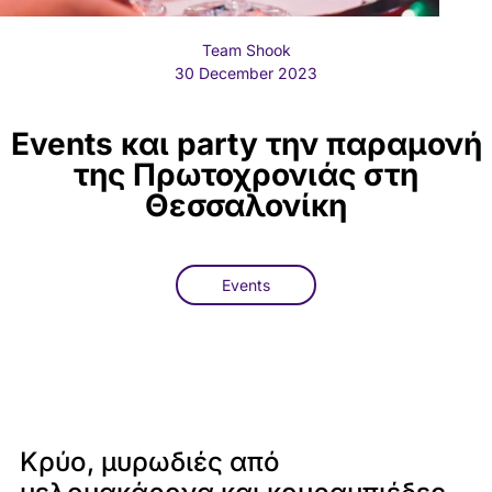
Team Shook
30 December 2023
Events και party την παραμονή
της Πρωτοχρονιάς στη
Θεσσαλονίκη
Events
Κρύο, μυρωδιές από