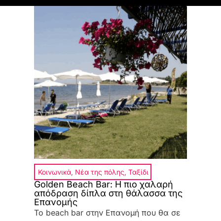
Κοινωνικά
,
Νέα της πόλης
,
Ταξίδι
Golden Beach Bar: Η πιο χαλαρή
απόδραση δίπλα στη θάλασσα της
Επανομής
Το beach bar στην Επανομή που θα σε