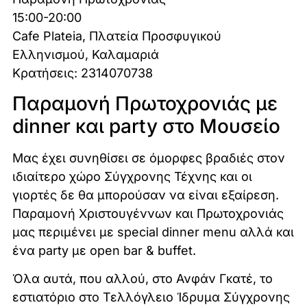
15:00-20:00
Cafe Plateia, Πλατεία Προσφυγικού
Ελληνισμού, Καλαμαριά
Κρατήσεις: 2314070738
Παραμονή Πρωτοχρονιάς με
dinner και party στο Μουσείο
Μας έχει συνηθίσει σε όμορφες βραδιές στον
ιδιαίτερο χώρο Σύγχρονης Τέχνης και οι
γιορτές δε θα μπορούσαν να είναι εξαίρεση.
Παραμονή Χριστουγέννων και Πρωτοχρονιάς
μας περιμένει με special dinner menu αλλά και
ένα party με open bar & buffet.
Όλα αυτά, που αλλού, στο Ανφάν Γκατέ, το
εστιατόριο στο Τελλόγλειο Ίδρυμα Σύγχρονης