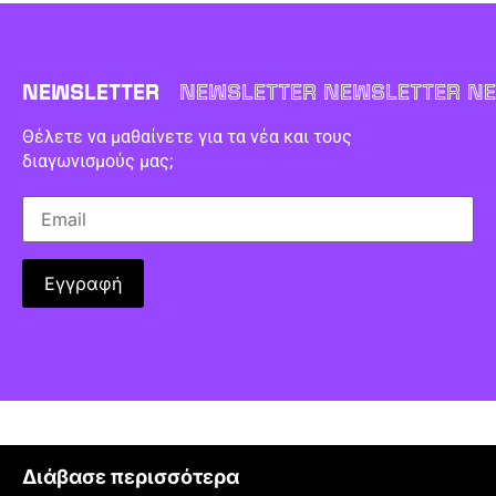
NEWSLETTER
NEWSLETTER NEWSLETTER NE
Θέλετε να μαθαίνετε για τα νέα και τους
διαγωνισμούς μας;
Διάβασε περισσότερα