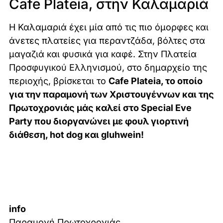
Cafe Plateia, στην Καλαμαριά
Η Καλαμαριά έχει μία από τις πιο όμορφες και
άνετες πλατείες για περαντζάδα, βόλτες στα
μαγαζιά και φυσικά για καφέ. Στην Πλατεία
Προσφυγικού Ελληνισμού, στο δημαρχείο της
περιοχής, βρίσκεται το
Cafe Plateia, το οποίο
για την παραμονή των Χριστουγέννων και της
Πρωτοχρονιάς μάς καλεί στο Special Eve
Party που διοργανώνει με φουλ γιορτινή
διάθεση, hot dog και gluhwein!
info
Παραμονή Πρωτοχρονιάς