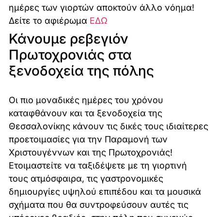
ημέρες των γιορτών αποκτούν άλλο νόημα!
Δείτε το αφιέρωμα
ΕΔΩ
Κάνουμε ρεβεγιόν
Πρωτοχρονιάς στα
ξενοδοχεία της πόλης
Οι πιο μοναδικές ημέρες του χρόνου
καταφθάνουν και τα ξενοδοχεία της
Θεσσαλονίκης κάνουν τις δικές τους ιδιαίτερες
προετοιμασίες για την Παραμονή των
Χριστουγέννων και της Πρωτοχρονιάς!
Ετοιμαστείτε να ταξιδέψετε με τη γιορτινή
τους ατμόσφαιρα, τις γαστρονομικές
δημιουργίες υψηλού επιπέδου και τα μουσικά
σχήματα που θα συντροφεύσουν αυτές τις