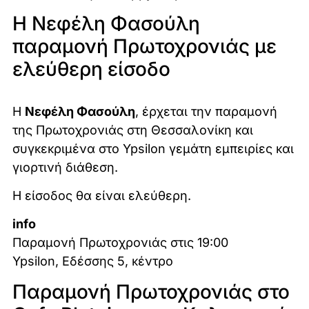
Η Νεφέλη Φασούλη
παραμονή Πρωτοχρονιάς με
ελεύθερη είσοδο
Η
Νεφέλη Φασούλη
, έρχεται την παραμονή
της Πρωτοχρονιάς στη Θεσσαλονίκη και
συγκεκριμένα στο Ypsilon γεμάτη εμπειρίες και
γιορτινή διάθεση.
Η είσοδος θα είναι ελεύθερη.
info
Παραμονή Πρωτοχρονιάς στις 19:00
Ypsilon, Εδέσσης 5, κέντρο
Παραμονή Πρωτοχρονιάς στο