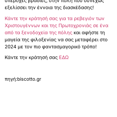
υπέροχες βραδιές, στην πόλη που συνεχώς
εξελίσσει την έννοια της διασκέδασης!
Κάντε την κράτησή σας για τα ρεβεγιόν των
Χριστουγέννων και της Πρωτοχρονιάς σε ένα
από τα ξενοδοχεία της πόλης
και αφήστε τη
μαγεία της φιλοξενίας να σας μεταφέρει στο
2024 με τον πιο φαντασμαγορικό τρόπο!
Κάντε την κράτησή σας
ΕΔΩ
πηγή:biscotto.gr