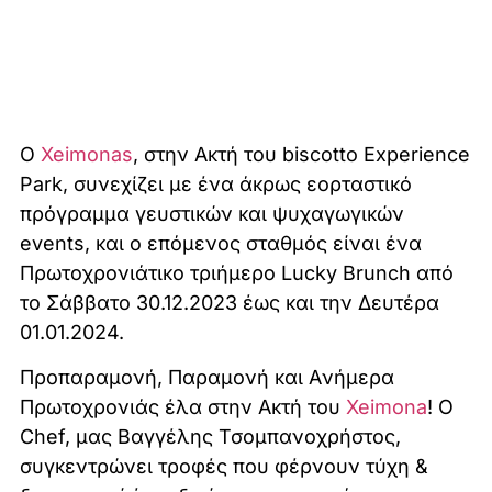
Ο
Xeimonas
, στην Ακτή του biscotto Experience
Park, συνεχίζει με ένα άκρως εορταστικό
πρόγραμμα γευστικών και ψυχαγωγικών
events, και ο επόμενος σταθμός είναι ένα
Πρωτοχρονιάτικο τριήμερο Lucky Brunch από
το Σάββατο 30.12.2023 έως και την Δευτέρα
01.01.2024.
Προπαραμονή, Παραμονή και Aνήμερα
Πρωτοχρονιάς έλα στην Ακτή του
Xeimona
! Ο
Chef, μας Βαγγέλης Τσομπανοχρήστος,
συγκεντρώνει τροφές που φέρνουν τύχη &