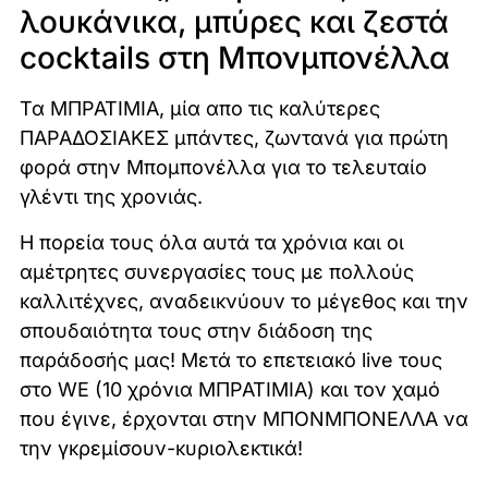
λουκάνικα, μπύρες και ζεστά
cocktails στη Μπονμπονέλλα
Τα ΜΠΡΑΤΙΜΙΑ, μία απο τις καλύτερες
ΠΑΡΑΔΟΣΙΑΚΕΣ μπάντες, ζωντανά για πρώτη
φορά στην Μπομπονέλλα για το τελευταίο
γλέντι της χρονιάς.
Η πορεία τους όλα αυτά τα χρόνια και οι
αμέτρητες συνεργασίες τους με πολλούς
καλλιτέχνες, αναδεικνύουν το μέγεθος και την
σπουδαιότητα τους στην διάδοση της
παράδοσής μας! Μετά το επετειακό live τους
στο WE (10 χρόνια ΜΠΡΑΤΙΜΙΑ) και τον χαμό
που έγινε, έρχονται στην ΜΠΟΝΜΠΟΝΕΛΛΑ να
την γκρεμίσουν-κυριολεκτικά!