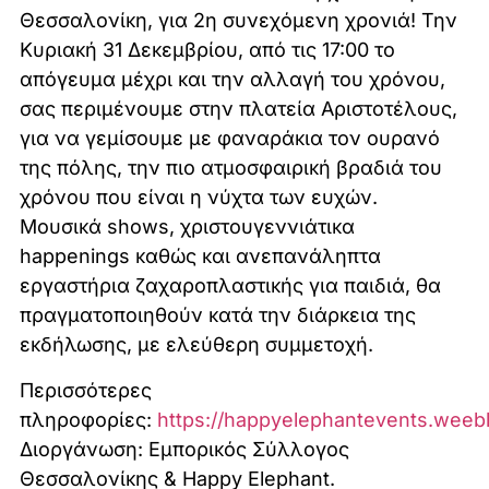
Θεσσαλονίκη, για 2η συνεχόμενη χρονιά! Την
Κυριακή 31 Δεκεμβρίου, από τις 17:00 το
απόγευμα μέχρι και την αλλαγή του χρόνου,
σας περιμένουμε στην πλατεία Αριστοτέλους,
για να γεμίσουμε με φαναράκια τον ουρανό
της πόλης, την πιο ατμοσφαιρική βραδιά του
χρόνου που είναι η νύχτα των ευχών.
Μουσικά shows, χριστουγεννιάτικα
happenings καθώς και ανεπανάληπτα
εργαστήρια ζαχαροπλαστικής για παιδιά, θα
πραγματοποιηθούν κατά την διάρκεια της
εκδήλωσης, με ελεύθερη συμμετοχή.
Περισσότερες
πληροφορίες:
https://happyelephantevents.weebl
Διοργάνωση: Εμπορικός Σύλλογος
Θεσσαλονίκης & Happy Elephant.