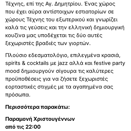
Τέχνης, επί της Αγ. Δημητρίου. Ένας χώρος
που έχει αύρα αντίστοιχων εστιατορίων σε
χώρους Τέχνης του εξωτερικού και γνωρίζει
καλά τις γεύσεις και την ελληνική δημιουργική
κουζίνα μας υποδέχεται τις δύο αυτές
ξεχωριστές βραδιές των γιορτών.
Πλούσιο εδεσματολόγιο, επιλεγμένα κρασιά,
spirits & cocktails με jazz αλλά και festive party
mood δημιουργούν σίγουρα τις καλύτερες
προϋποθέσεις για να ζήσετε ξεχωριστές
εορταστικές στιγμές με τα αγαπημένα σας
πρόσωπα.
Περισσότερα παρακάτω:
Παραμονή Χριστουγέννων
από τις 22:00